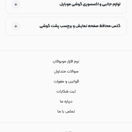
لوازم جانبی و اکسسوری گوشی موبایل
گلس محافظ صفحه نمایش و برچسب پشت گوشی
نرم افزار موبوفان
سوالات متداول
قوانین و مقررات
ثبت شکایات
درباره ما
تماس با ما