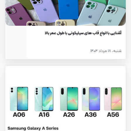
آشنایی با انواع قاب های سیلیکونی با طول عمر بالا
شنبه، ۱۸ مرداد ۱۴۰۴