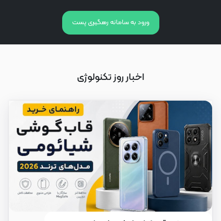
ورود به سامانه رهگیری پست
اخبار روز تکنولوژی