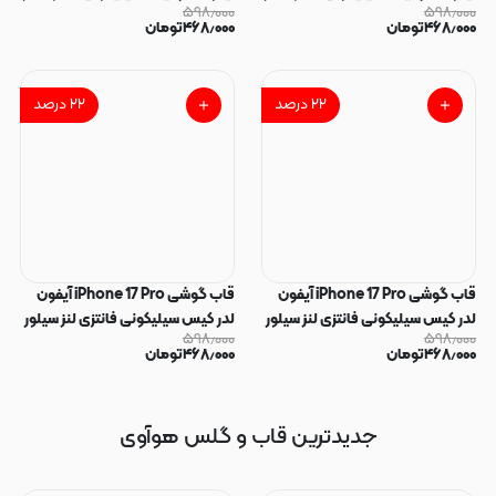
۵۹۸٫۰۰۰
۵۹۸٫۰۰۰
سیلور طرح گل لیلیوم صورتی کد
سیلور طرح گل لیلیوم آبی کد
۴۶۸٫۰۰۰
تومان
۴۶۸٫۰۰۰
تومان
169258
169259
۲۲
درصد
۲۲
درصد
قاب گوشی iPhone 17 Pro آیفون
قاب گوشی iPhone 17 Pro آیفون
لدر کیس سیلیکونی فانتزی لنز سیلور
لدر کیس سیلیکونی فانتزی لنز سیلور
۵۹۸٫۰۰۰
۵۹۸٫۰۰۰
طرح گل لیلیوم صورتی کد 169257
طرح گل لیلیوم آبی کد 169256
۴۶۸٫۰۰۰
تومان
۴۶۸٫۰۰۰
تومان
جدیدترین قاب و گلس هوآوی