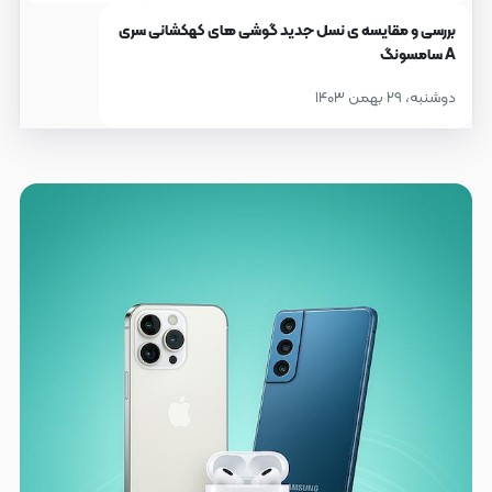
بررسی و مقایسه ی نسل جدید گوشی های کهکشانی سری
A سامسونگ
دوشنبه، ۲۹ بهمن ۱۴۰۳