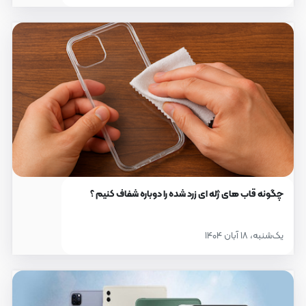
چگونه قاب های ژله ای زرد شده را دوباره شفاف کنیم ؟
یک‌شنبه، ۱۸ آبان ۱۴۰۴