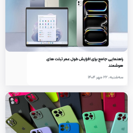
راهنمایی جامع برای افزایش طول عمر تبلت های
هوشمند
سه‌شنبه، ۲۲ مهر ۱۴۰۴