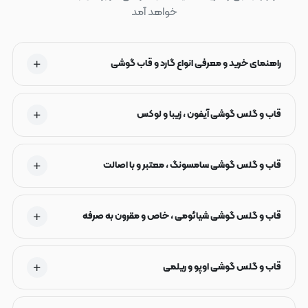
خواهد آمد
راهنمای خرید و معرفی انواع گارد و قاب گوشی
قاب و گلس گوشی آیفون ، زیبا و لوکس
قاب و گلس گوشی سامسونگ ، معتبر و با اصالت
قاب و گلس گوشی شیائومی ، خاص و مقرون به صرفه
قاب و گلس گوشی اوپو و ریلمی