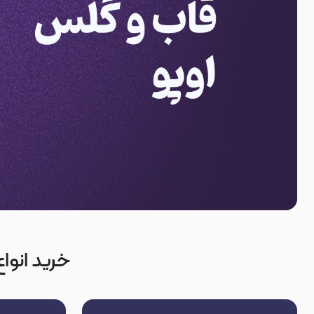
خرید انواع