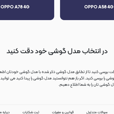
OPPO A78 4G
OPPO A58 4G
در انتخاب مدل گوشی خود دقت کنید
دقت بررسی کنید تا از تطابق مدل گوشی ذکر شده با مدل گوشی خودتان اطمی
 را بررسی کنید. اگر باز هم نتوانستید مدل گوشی را پیدا کنید می توانی
دل گوشی تان را به شما اطلاع دهیم.
سوالات متداول
قوانین و مقررات
ثبت شکایات
درباره م