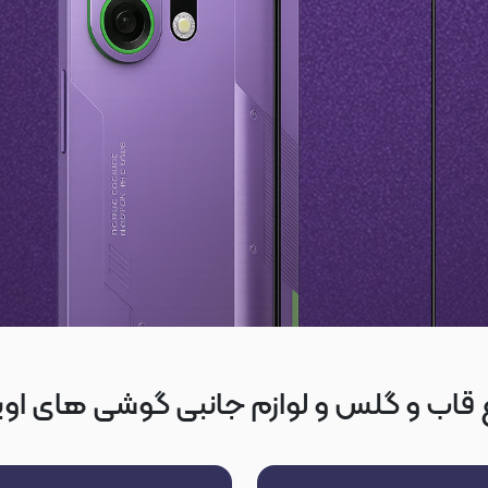
 قاب و گلس و لوازم جانبی گوشی های اوپو po