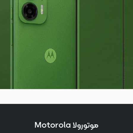
موتورولا Motorola