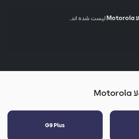
Mot
لیست شده اند.
Mo
G9 Plus