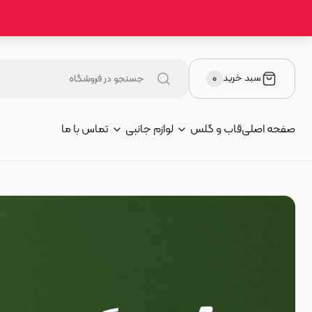
اب و گلس برند موتورولا
سبد خرید
۰
صفحه اصلی
قاب و گلس
لوازم جانبی
تماس با ما