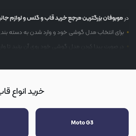
در
موبوفان بزرگترین مرجع خرید قاب و گلس و لوازم جان
برای انتخاب مدل گوشی خود و وارد شدن به دسته بندی
در صورت پیدا کردن مدل گوشی خود روی آن بزنید تا وا
خرید انواع قاب 
Moto G3