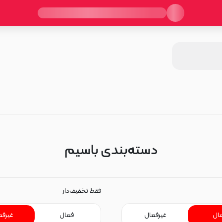
دسته‌بندی باسیم
فقط تخفیف‌دار
ال
غیرفعال
فعال
غیرفع