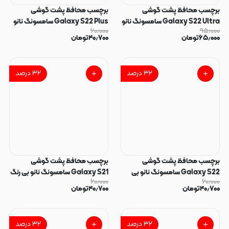
برچسب محافظ پشت گوشی
برچسب محافظ پشت گوشی
Galaxy S22 Ultra سامسونگ نانو
Galaxy S22 Plus سامسونگ نانو
۶۰٫۰۰۰
۹۵٫۰۰۰
بی رنگ شفاف کد 40356
بی رنگ شفاف کد 40355
۶۵٫۰۰۰
تومان
۴۰٫۷۰۰
تومان
۳۲
درصد
۳۲
درصد
برچسب محافظ پشت گوشی
برچسب محافظ پشت گوشی
Galaxy S22 سامسونگ نانو بی
Galaxy S21 سامسونگ نانو بی رنگ
۶۰٫۰۰۰
۶۰٫۰۰۰
رنگ شفاف کد 40354
شفاف کد 40351
۴۰٫۷۰۰
تومان
۴۰٫۷۰۰
تومان
۳۲
درصد
۳۲
درصد