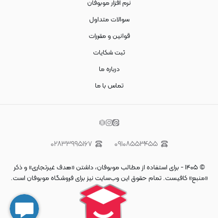
نرم افزار موبوفان
سوالات متداول
قوانین و مقررات
ثبت شکایات
درباره ما
تماس با ما
۰۲۸۳۳۹۹۵۱۶۷
۰۹۱۰۸۵۵۳۴۵۵
©
۱۴۰۵
-
برای استفاده از مطالب موبوفان، داشتن «هدف غیرتجاری» و ذکر
«منبع» کافیست. تمام حقوق اين وب‌سايت نیز برای فروشگاه موبوفان است.