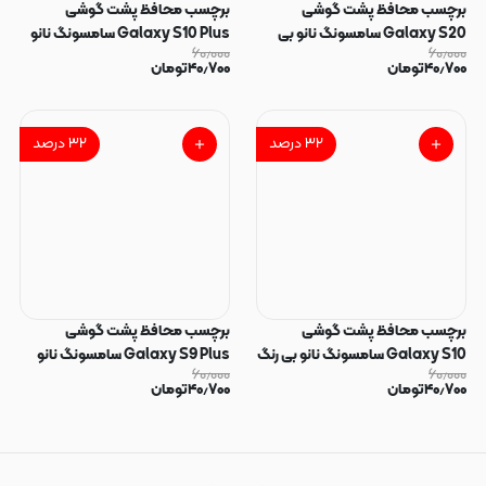
برچسب محافظ پشت گوشی
برچسب محافظ پشت گوشی
Galaxy S20 سامسونگ نانو بی
Galaxy S10 Plus سامسونگ نانو
۶۰٫۰۰۰
۶۰٫۰۰۰
رنگ شفاف کد 40347
بی رنگ شفاف کد 40346
۴۰٫۷۰۰
تومان
۴۰٫۷۰۰
تومان
۳۲
درصد
۳۲
درصد
برچسب محافظ پشت گوشی
برچسب محافظ پشت گوشی
Galaxy S10 سامسونگ نانو بی رنگ
Galaxy S9 Plus سامسونگ نانو
۶۰٫۰۰۰
۶۰٫۰۰۰
شفاف کد 40345
بی رنگ شفاف کد 40344
۴۰٫۷۰۰
تومان
۴۰٫۷۰۰
تومان