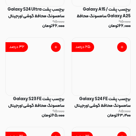
برچسب پشت Galaxy A15 /
برچسب پشت Galaxy S24 Ultra
Galaxy A25 سامسونگ محافظ
سامسونگ محافظ گوشی اورجینال
۹۵٫۰۰۰
۹۵٫۰۰۰
گوشی اورجینال 711 نانو بی رنگ
711 نانو بی رنگ شفاف کد 43810
۶۶٫۰۰۰
تومان
۶۶٫۰۰۰
تومان
شفاف کد 49089
۲۵
درصد
۳۲
درصد
برچسب پشت Galaxy S24 FE
برچسب پشت Galaxy S23 FE
سامسونگ محافظ گوشی اورجینال
سامسونگ محافظ گوشی اورجینال
۹۵٫۰۰۰
۸۵٫۰۰۰
711 نانو بی رنگ شفاف کد 43805
711 نانو بی رنگ شفاف کد 43795
۶۳٫۴۰۰
تومان
۶۵٫۰۰۰
تومان