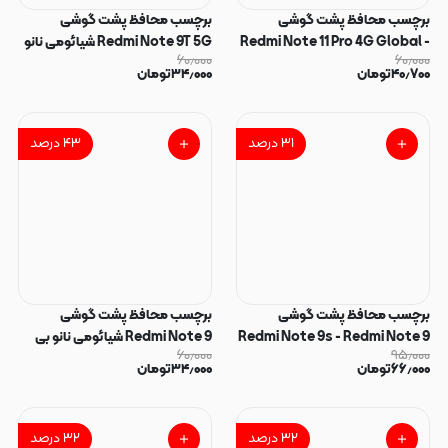
برچسب محافظ پشت گوشی
برچسب محافظ پشت گوشی
Redmi Note 11 Pro 4G Global -
Redmi Note 9T 5G شیائومی نانو
۶۰٫۰۰۰
۶۰٫۰۰۰
Redmi Note 11 Pro 5G Global -
بی رنگ شفاف کد 40334
۴۰٫۷۰۰
تومان
۳۴٫۰۰۰
تومان
Redmi Note 11E Pro - Redmi
Note 12 Pro 4G شیائومی نانو بی
رنگ شفاف کد 40337
۳۱
درصد
۴۳
درصد
برچسب محافظ پشت گوشی
برچسب محافظ پشت گوشی
Redmi Note 9s - Redmi Note 9
Redmi Note 9 شیائومی نانو بی
۶۰٫۰۰۰
۹۵٫۰۰۰
Pro شیائومی نانو بی رنگ شفاف کد
رنگ شفاف کد 40332
۶۶٫۰۰۰
تومان
۳۴٫۰۰۰
تومان
40333
۳۲
درصد
۳۲
درصد