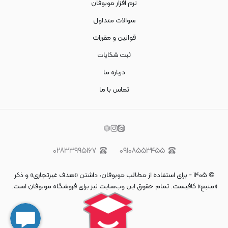
نرم افزار موبوفان
سوالات متداول
قوانین و مقررات
ثبت شکایات
درباره ما
تماس با ما
۰۲۸۳۳۹۹۵۱۶۷
۰۹۱۰۸۵۵۳۴۵۵
©
۱۴۰۵
-
برای استفاده از مطالب موبوفان، داشتن «هدف غیرتجاری» و ذکر
«منبع» کافیست. تمام حقوق اين وب‌سايت نیز برای فروشگاه موبوفان است.