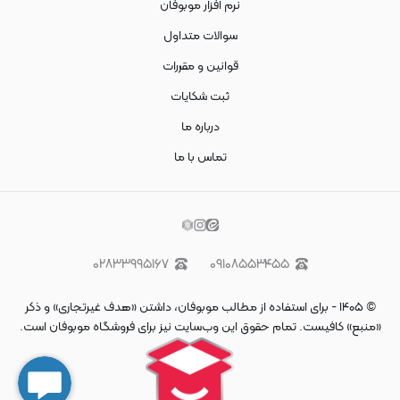
نرم افزار موبوفان
سوالات متداول
قوانین و مقررات
ثبت شکایات
درباره ما
تماس با ما
۰۲۸۳۳۹۹۵۱۶۷
۰۹۱۰۸۵۵۳۴۵۵
©
۱۴۰۵
-
برای استفاده از مطالب موبوفان، داشتن «هدف غیرتجاری» و ذکر
«منبع» کافیست. تمام حقوق اين وب‌سايت نیز برای فروشگاه موبوفان است.