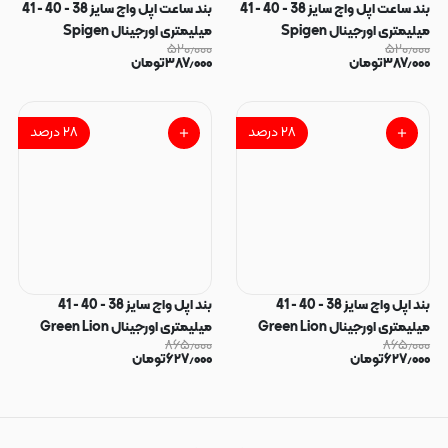
بند ساعت اپل واچ سایز 38 - 40 - 41
بند ساعت اپل واچ سایز 38 - 40 - 41
میلیمتری اورجینال Spigen
میلیمتری اورجینال Spigen
۵۲۰٫۰۰۰
۵۲۰٫۰۰۰
سیلیکونی مگنتی SIMPLE زرد کد
سیلیکونی مگنتی SIMPLE بنفش
۳۸۷٫۰۰۰
تومان
۳۸۷٫۰۰۰
تومان
96847
تیره کد 96846
۲۸
درصد
۲۸
درصد
بند اپل واچ سایز 38 - 40 - 41
بند اپل واچ سایز 38 - 40 - 41
میلیمتری اورجینال Green Lion
میلیمتری اورجینال Green Lion
۸۶۵٫۰۰۰
۸۶۵٫۰۰۰
سیلیکونی Premier Hovel مشکی
سیلیکونی Premier Hovel سرمه ای
۶۲۷٫۰۰۰
تومان
۶۲۷٫۰۰۰
تومان
کد 96839
کد 96837