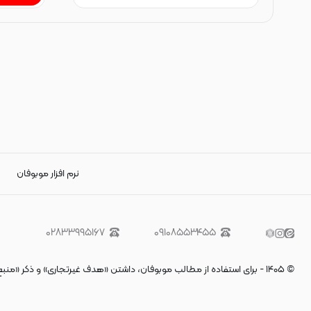
نرم افزار موبوفان
۰۲۸۳۳۹۹۵۱۶۷
۰۹۱۰۸۵۵۳۴۵۵
©
۱۴۰۵
-
برای استفاده از مطالب موبوفان، داشتن «هدف غیرتجاری» و ذکر «منب