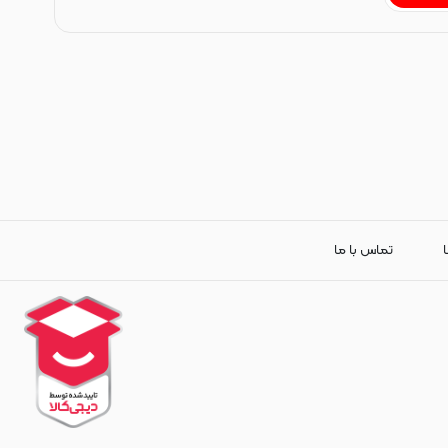
ا
تماس با ما