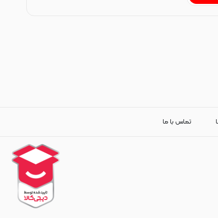
ا
تماس با ما