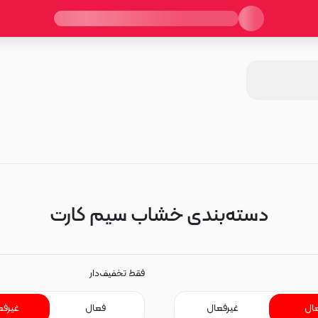
دسته‌بندی خشاب سیم کارت
فقط تخفیف‌دار
ال
غیرفعال
فعال
غیرفع