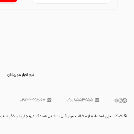
نرم افزار موبوفان
۰۲۸۳۳۹۹۵۱۶۷
۰۹۱۰۸۵۵۳۴۵۵
©
۱۴۰۵
-
برای استفاده از مطالب موبوفان، داشتن «هدف غیرتجاری» و ذکر «منب