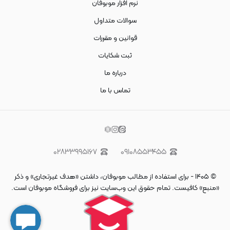
نرم افزار موبوفان
سوالات متداول
قوانین و مقررات
ثبت شکایات
درباره ما
تماس با ما
۰۲۸۳۳۹۹۵۱۶۷
۰۹۱۰۸۵۵۳۴۵۵
©
۱۴۰۵
-
برای استفاده از مطالب موبوفان، داشتن «هدف غیرتجاری» و ذکر
«منبع» کافیست. تمام حقوق اين وب‌سايت نیز برای فروشگاه موبوفان است.