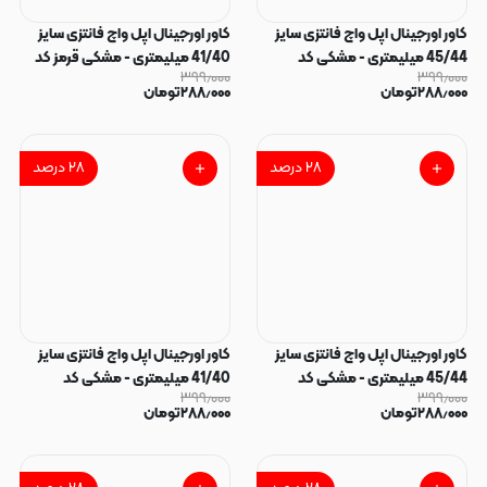
کاور اورجینال اپل واچ فانتزی سایز
کاور اورجینال اپل واچ فانتزی سایز
45/44 میلیمتری - مشکی کد
41/40 میلیمتری - مشکی قرمز کد
۳۹۹٫۰۰۰
۳۹۹٫۰۰۰
140375
140376
۲۸۸٫۰۰۰
تومان
۲۸۸٫۰۰۰
تومان
۲۸
درصد
۲۸
درصد
کاور اورجینال اپل واچ فانتزی سایز
کاور اورجینال اپل واچ فانتزی سایز
45/44 میلیمتری - مشکی کد
41/40 میلیمتری - مشکی کد
۳۹۹٫۰۰۰
۳۹۹٫۰۰۰
140373
140374
۲۸۸٫۰۰۰
تومان
۲۸۸٫۰۰۰
تومان