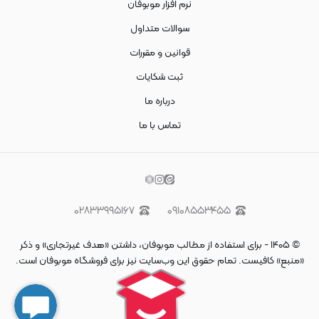
نرم افزار موبوفان
سوالات متداول
قوانین و مقررات
ثبت شکایات
درباره ما
تماس با ما
۰۲۸۳۳۹۹۵۱۶۷
۰۹۱۰۸۵۵۳۴۵۵
©
۱۴۰۵
-
برای استفاده از مطالب موبوفان، داشتن «هدف غیرتجاری» و ذکر
«منبع» کافیست. تمام حقوق اين وب‌سايت نیز برای فروشگاه موبوفان است.