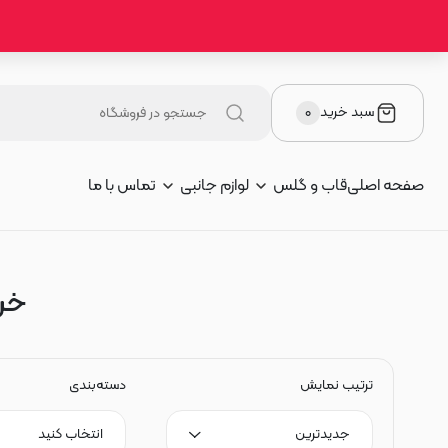
سبد خرید
۰
صفحه اصلی
قاب و گلس
لوازم جانبی
تماس با ما
خر
ترتیب نمایش
دسته‌بندی
جدیدترین
انتخاب کنید