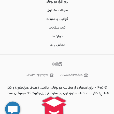
نرم افزار موبوفان
سوالات متداول
قوانین و مقررات
ثبت شکایات
درباره ما
تماس با ما
۰۲۸۳۳۹۹۵۱۶۷
۰۹۱۰۸۵۵۳۴۵۵
©
۱۴۰۵
-
برای استفاده از مطالب موبوفان، داشتن «هدف غیرتجاری» و ذکر
«منبع» کافیست. تمام حقوق اين وب‌سايت نیز برای فروشگاه موبوفان است.