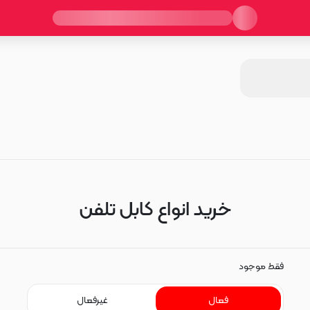
خرید انواع کابل تلفن
فقط موجود
فعال
غیرفعال