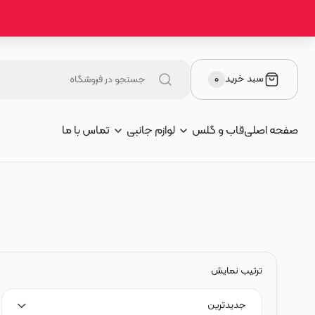
سبد خرید
۰
صفحه اصلی
قاب و گلس
لوازم جانبی
تماس با ما
ترتیب نمایش
جدیدترین