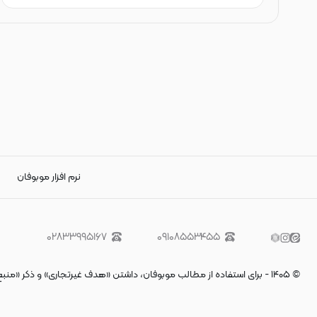
نرم افزار موبوفان
۰۲۸۳۳۹۹۵۱۶۷
۰۹۱۰۸۵۵۳۴۵۵
©
۱۴۰۵
-
برای استفاده از مطالب موبوفان، داشتن «هدف غیرتجاری» و ذکر «منب