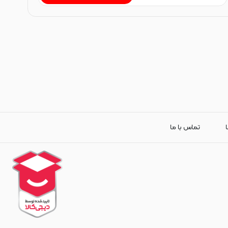
ا
تماس با ما