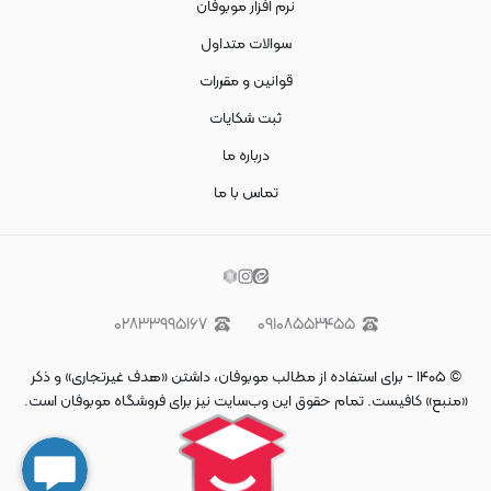
نرم افزار موبوفان
سوالات متداول
قوانین و مقررات
ثبت شکایات
درباره ما
تماس با ما
۰۲۸۳۳۹۹۵۱۶۷
۰۹۱۰۸۵۵۳۴۵۵
©
۱۴۰۵
-
برای استفاده از مطالب موبوفان، داشتن «هدف غیرتجاری» و ذکر
«منبع» کافیست. تمام حقوق اين وب‌سايت نیز برای فروشگاه موبوفان است.