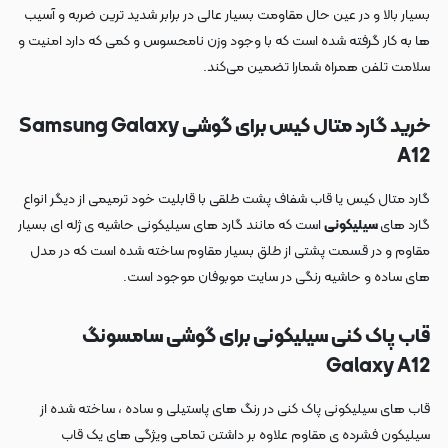
بسیار بالا و در عین حال مقاومت بسیار عالی در برابر شدید ترین ضربه و آسیب
ها به کار گرفته شده است که با وجود وزن نامحسوس و کمی که دارد امنیت و
سلامت تلفن همراه شمارا تضمین می‌کند.
خرید گارد متال کیس برای گوشی
Samsung Galaxy
A12
گارد متال کیس یا قاب شفاف پشت طلقی با قابلیت خود ترمیمی از دیگر انواع
گارد های
سیلیکونی
است که مانند گارد های سیلیکونی حاشیه ی ژله ای بسیار
مقاوم و در قسمت پشتی از طلق بسیار مقاوم ساخته شده است که در مدل
های ساده و حاشیه رنگی در سایت موبوفان موجود است.
قاب پاک کنی سیلیکونی برای گوشی سامسونگ
Galaxy A12
قاب های سیلیکونی پاک کنی در رنگ های پاستیلی و ساده ، ساخته شده از
سیلیکون فشرده ی مقاوم علاوه بر داشتن تمامی ویژگی های یک قاب