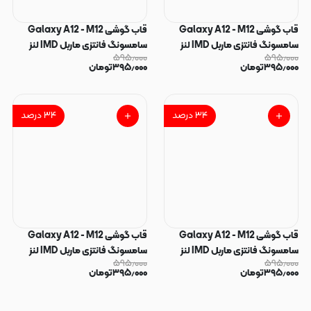
قاب گوشی Galaxy A12 - M12
قاب گوشی Galaxy A12 - M12
سامسونگ فانتزی ماربل IMD لنز
سامسونگ فانتزی ماربل IMD لنز
۵۹۵٫۰۰۰
۵۹۵٫۰۰۰
نگین دار دور مات دکمه کرومی طرح
نگین دار دور مات دکمه کرومی طرح
۳۹۵٫۰۰۰
تومان
۳۹۵٫۰۰۰
تومان
پاپیون کیوت کد 166143
پاپیون کیوت کد 166142
۳۴
درصد
۳۴
درصد
قاب گوشی Galaxy A12 - M12
قاب گوشی Galaxy A12 - M12
سامسونگ فانتزی ماربل IMD لنز
سامسونگ فانتزی ماربل IMD لنز
۵۹۵٫۰۰۰
۵۹۵٫۰۰۰
نگین دار دور مات دکمه کرومی طرح
نگین دار دور مات دکمه کرومی طرح
۳۹۵٫۰۰۰
تومان
۳۹۵٫۰۰۰
تومان
پاپیون کیوت کد 166141
پاپیون کیوت کد 166140