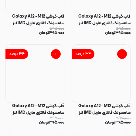
قاب گوشی Galaxy A12 - M12
قاب گوشی Galaxy A12 - M12
سامسونگ فانتزی ماربل IMD لنز
سامسونگ فانتزی ماربل IMD لنز
۵۹۵٫۰۰۰
۵۹۵٫۰۰۰
نگین دار دور مات دکمه کرومی طرح
نگین دار دور مات دکمه کرومی طرح
۳۹۵٫۰۰۰
تومان
۳۹۵٫۰۰۰
تومان
پاپیون کیوت کد 166149
پاپیون کیوت کد 166148
۳۴
درصد
۳۴
درصد
قاب گوشی Galaxy A12 - M12
قاب گوشی Galaxy A12 - M12
سامسونگ فانتزی ماربل IMD لنز
سامسونگ فانتزی ماربل IMD لنز
۵۹۵٫۰۰۰
۵۹۵٫۰۰۰
نگین دار دور مات دکمه کرومی طرح
نگین دار دور مات دکمه کرومی طرح
۳۹۵٫۰۰۰
تومان
۳۹۵٫۰۰۰
تومان
پاپیون کیوت کد 166147
پاپیون کیوت کد 166146