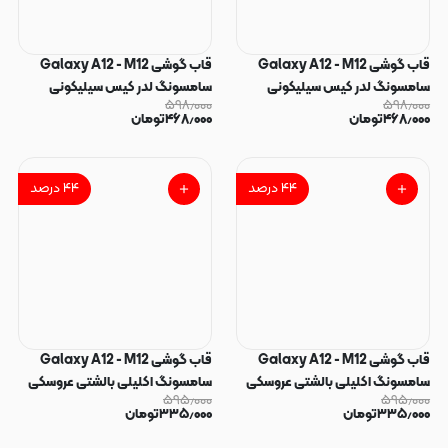
قاب گوشی Galaxy A12 - M12
قاب گوشی Galaxy A12 - M12
سامسونگ لدر کیس سیلیکونی
سامسونگ لدر کیس سیلیکونی
۵۹۸٫۰۰۰
۵۹۸٫۰۰۰
فانتزی لنز سیلور طرح گل لیلیوم آبی
فانتزی لنز سیلور طرح گل لیلیوم
۴۶۸٫۰۰۰
تومان
۴۶۸٫۰۰۰
تومان
کد 169205
صورتی کد 169204
۴۴
درصد
۴۴
درصد
قاب گوشی Galaxy A12 - M12
قاب گوشی Galaxy A12 - M12
سامسونگ اکلیلی بالشتی عروسکی
سامسونگ اکلیلی بالشتی عروسکی
۵۹۵٫۰۰۰
۵۹۵٫۰۰۰
برجسته طرح استیج STITCH کد
برجسته طرح استیج STITCH کد
۳۳۵٫۰۰۰
تومان
۳۳۵٫۰۰۰
تومان
166485
166486