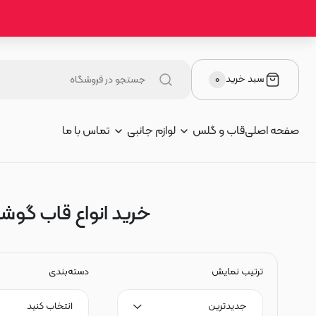
سبد خرید
۰
صفحه اصلی
قاب و گلس
لوازم جانبی
تماس با ما
خرید انواع قاب گوشی 
ترتیب نمایش
دسته‌بندی
جدیدترین
انتخاب کنید