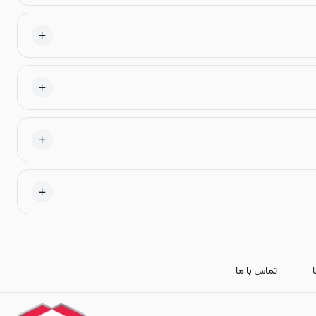
ا
تماس با ما