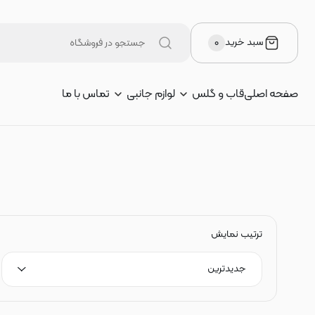
سبد خرید
۰
صفحه اصلی
قاب و گلس
لوازم جانبی
تماس با ما
ترتیب نمایش
جدیدترین