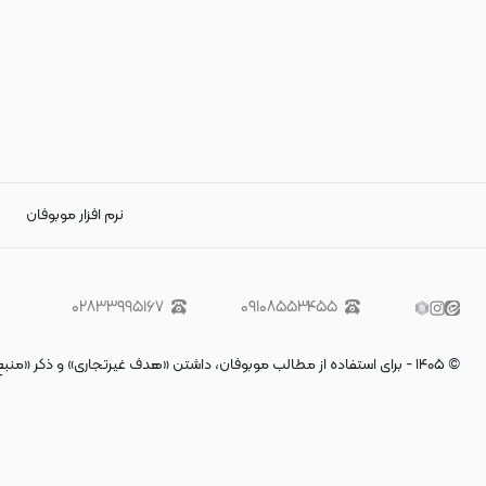
نرم افزار موبوفان
۰۲۸۳۳۹۹۵۱۶۷
۰۹۱۰۸۵۵۳۴۵۵
©
۱۴۰۵
-
برای استفاده از مطالب موبوفان، داشتن «هدف غیرتجاری» و ذکر «منب