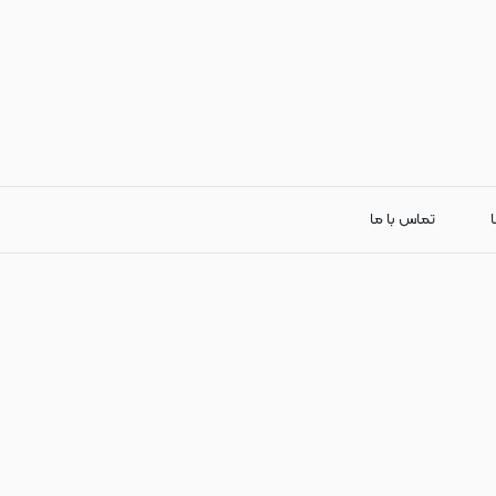
ا
تماس با ما