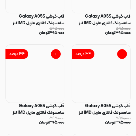
قاب گوشی Galaxy A05S
قاب گوشی Galaxy A05S
سامسونگ فانتزی ماربل IMD لنز
سامسونگ فانتزی ماربل IMD لنز
۵۹۵٫۰۰۰
۵۹۵٫۰۰۰
نگین دار دور مات دکمه کرومی طرح
نگین دار دور مات دکمه کرومی طرح
۳۹۵٫۰۰۰
تومان
۳۹۵٫۰۰۰
تومان
پاپیون کیوت کد 165919
پاپیون کیوت کد 165918
۳۴
درصد
۳۴
درصد
قاب گوشی Galaxy A05S
قاب گوشی Galaxy A05S
سامسونگ فانتزی ماربل IMD لنز
سامسونگ فانتزی ماربل IMD لنز
۵۹۵٫۰۰۰
۵۹۵٫۰۰۰
نگین دار دور مات دکمه کرومی طرح
نگین دار دور مات دکمه کرومی طرح
۳۹۵٫۰۰۰
تومان
۳۹۵٫۰۰۰
تومان
پاپیون کیوت کد 165917
پاپیون کیوت کد 165916