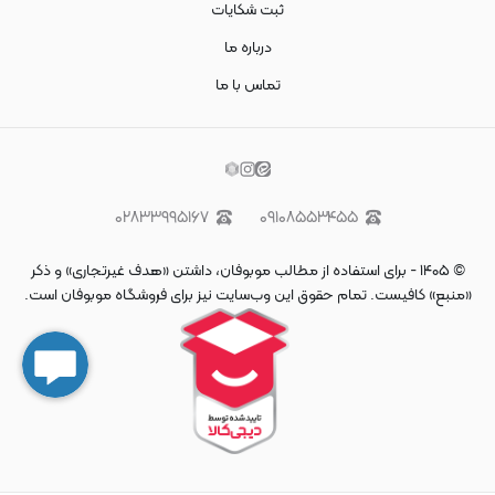
ثبت شکایات
درباره ما
تماس با ما
۰۲۸۳۳۹۹۵۱۶۷
۰۹۱۰۸۵۵۳۴۵۵
©
۱۴۰۵
-
برای استفاده از مطالب موبوفان، داشتن «هدف غیرتجاری» و ذکر
«منبع» کافیست. تمام حقوق اين وب‌سايت نیز برای فروشگاه موبوفان است.