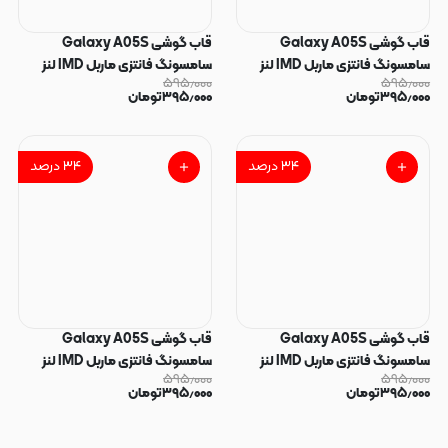
قاب گوشی Galaxy A05S
قاب گوشی Galaxy A05S
سامسونگ فانتزی ماربل IMD لنز
سامسونگ فانتزی ماربل IMD لنز
۵۹۵٫۰۰۰
۵۹۵٫۰۰۰
نگین دار دور مات دکمه کرومی طرح
نگین دار دور مات دکمه کرومی طرح
۳۹۵٫۰۰۰
تومان
۳۹۵٫۰۰۰
تومان
پاپیون کیوت کد 165913
پاپیون کیوت کد 165912
۳۴
درصد
۳۴
درصد
قاب گوشی Galaxy A05S
قاب گوشی Galaxy A05S
سامسونگ فانتزی ماربل IMD لنز
سامسونگ فانتزی ماربل IMD لنز
۵۹۵٫۰۰۰
۵۹۵٫۰۰۰
نگین دار دور مات دکمه کرومی طرح
نگین دار دور مات دکمه کرومی طرح
۳۹۵٫۰۰۰
تومان
۳۹۵٫۰۰۰
تومان
پاپیون کیوت کد 165911
پاپیون کیوت کد 165910