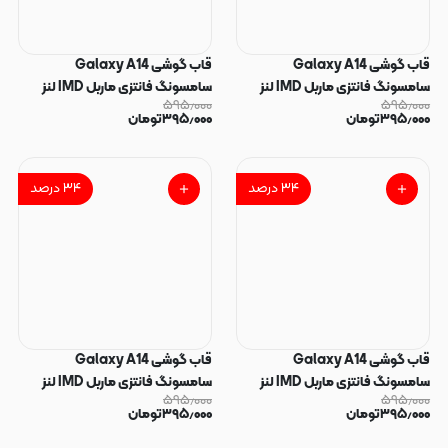
قاب گوشی Galaxy A14
قاب گوشی Galaxy A14
سامسونگ فانتزی ماربل IMD لنز
سامسونگ فانتزی ماربل IMD لنز
۵۹۵٫۰۰۰
۵۹۵٫۰۰۰
نگین دار دور مات دکمه کرومی طرح
نگین دار دور مات دکمه کرومی طرح
۳۹۵٫۰۰۰
تومان
۳۹۵٫۰۰۰
تومان
پاپیون کیوت کد 165960
پاپیون کیوت کد 165959
۳۴
درصد
۳۴
درصد
قاب گوشی Galaxy A14
قاب گوشی Galaxy A14
سامسونگ فانتزی ماربل IMD لنز
سامسونگ فانتزی ماربل IMD لنز
۵۹۵٫۰۰۰
۵۹۵٫۰۰۰
نگین دار دور مات دکمه کرومی طرح
نگین دار دور مات دکمه کرومی طرح
۳۹۵٫۰۰۰
تومان
۳۹۵٫۰۰۰
تومان
پاپیون کیوت کد 165958
پاپیون کیوت کد 165957