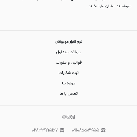
هوشمند ایشان وارد نکنند .
نرم افزار موبوفان
سوالات متداول
قوانین و مقررات
ثبت شکایات
درباره ما
تماس با ما
۰۲۸۳۳۹۹۵۱۶۷
۰۹۱۰۸۵۵۳۴۵۵