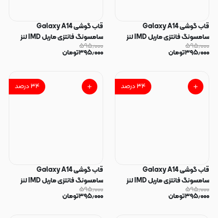
قاب گوشی Galaxy A14
قاب گوشی Galaxy A14
سامسونگ فانتزی ماربل IMD لنز
سامسونگ فانتزی ماربل IMD لنز
۵۹۵٫۰۰۰
۵۹۵٫۰۰۰
نگین دار دور مات دکمه کرومی طرح
نگین دار دور مات دکمه کرومی طرح
۳۹۵٫۰۰۰
تومان
۳۹۵٫۰۰۰
تومان
پاپیون کیوت کد 165954
پاپیون کیوت کد 165953
۳۴
درصد
۳۴
درصد
قاب گوشی Galaxy A14
قاب گوشی Galaxy A14
سامسونگ فانتزی ماربل IMD لنز
سامسونگ فانتزی ماربل IMD لنز
۵۹۵٫۰۰۰
۵۹۵٫۰۰۰
نگین دار دور مات دکمه کرومی طرح
نگین دار دور مات دکمه کرومی طرح
۳۹۵٫۰۰۰
تومان
۳۹۵٫۰۰۰
تومان
پاپیون کیوت کد 165952
پاپیون کیوت کد 165951