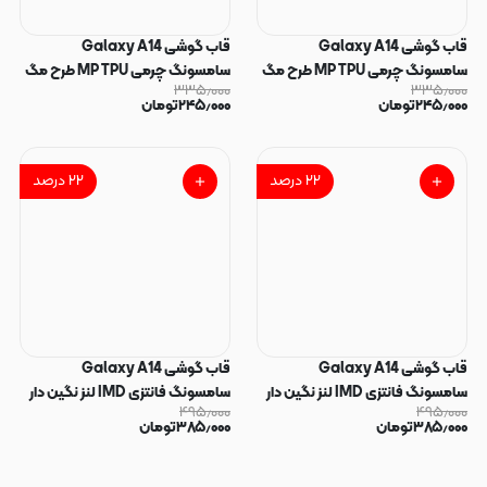
قاب گوشی Galaxy A14
قاب گوشی Galaxy A14
سامسونگ چرمی MP TPU طرح مگ
سامسونگ چرمی MP TPU طرح مگ
۳۳۵٫۰۰۰
۳۳۵٫۰۰۰
سیف محافظ لنزدار خاکستری کد
سیف محافظ لنزدار مشکی کد
۲۴۵٫۰۰۰
تومان
۲۴۵٫۰۰۰
تومان
164712
164713
۲۲
درصد
۲۲
درصد
قاب گوشی Galaxy A14
قاب گوشی Galaxy A14
سامسونگ فانتزی IMD لنز نگین دار
سامسونگ فانتزی IMD لنز نگین دار
۴۹۵٫۰۰۰
۴۹۵٫۰۰۰
دور مات دکمه کرومی طرح قلب و
دور مات دکمه کرومی طرح قلب و
۳۸۵٫۰۰۰
تومان
۳۸۵٫۰۰۰
تومان
پروانه کیوت کد 165671
پروانه کیوت کد 165670