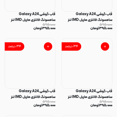
قاب گوشی Galaxy A24
قاب گوشی Galaxy A24
سامسونگ فانتزی ماربل IMD لنز
سامسونگ فانتزی ماربل IMD لنز
۵۹۵٫۰۰۰
۵۹۵٫۰۰۰
نگین دار دور مات دکمه کرومی طرح
نگین دار دور مات دکمه کرومی طرح
۳۹۵٫۰۰۰
تومان
۳۹۵٫۰۰۰
تومان
پاپیون کیوت کد 166017
پاپیون کیوت کد 166016
۳۴
درصد
۳۴
درصد
قاب گوشی Galaxy A24
قاب گوشی Galaxy A24
سامسونگ فانتزی ماربل IMD لنز
سامسونگ فانتزی ماربل IMD لنز
۵۹۵٫۰۰۰
۵۹۵٫۰۰۰
نگین دار دور مات دکمه کرومی طرح
نگین دار دور مات دکمه کرومی طرح
۳۹۵٫۰۰۰
تومان
۳۹۵٫۰۰۰
تومان
پاپیون کیوت کد 166015
پاپیون کیوت کد 166014