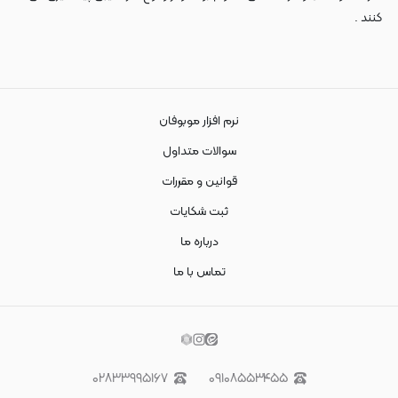
کنند .
نرم افزار موبوفان
سوالات متداول
قوانین و مقررات
ثبت شکایات
درباره ما
تماس با ما
۰۲۸۳۳۹۹۵۱۶۷
۰۹۱۰۸۵۵۳۴۵۵