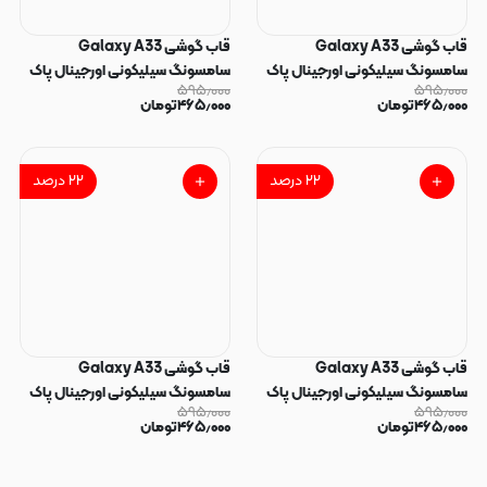
قاب گوشی Galaxy A33
قاب گوشی Galaxy A33
سامسونگ سیلیکونی اورجینال پاک
سامسونگ سیلیکونی اورجینال پاک
۵۹۵٫۰۰۰
۵۹۵٫۰۰۰
کنی سورا SORA درجه یک زیربسته
کنی سورا SORA درجه یک زیربسته
۴۶۵٫۰۰۰
تومان
۴۶۵٫۰۰۰
تومان
بنفش کد 165259
یاسی کد 165258
۲۲
درصد
۲۲
درصد
قاب گوشی Galaxy A33
قاب گوشی Galaxy A33
سامسونگ سیلیکونی اورجینال پاک
سامسونگ سیلیکونی اورجینال پاک
۵۹۵٫۰۰۰
۵۹۵٫۰۰۰
کنی سورا SORA درجه یک زیربسته
کنی سورا SORA درجه یک زیربسته
۴۶۵٫۰۰۰
تومان
۴۶۵٫۰۰۰
تومان
مشکی کد 165257
زرشکی کد 165256