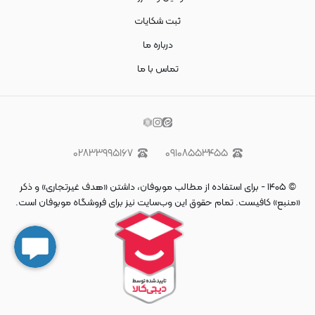
ثبت شکایات
درباره ما
تماس با ما
۰۲۸۳۳۹۹۵۱۶۷
۰۹۱۰۸۵۵۳۴۵۵
©
۱۴۰۵
-
برای استفاده از مطالب موبوفان، داشتن «هدف غیرتجاری» و ذکر
«منبع» کافیست. تمام حقوق اين وب‌سايت نیز برای فروشگاه موبوفان است.