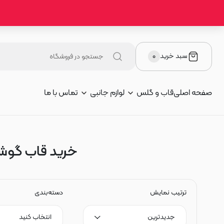
سبد خرید
۰
صفحه اصلی
قاب و گلس
لوازم جانبی
تماس با ما
خرید قاب گوشی و
ترتیب نمایش
دسته‌بندی
جدیدترین
انتخاب کنید