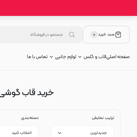
سبد خرید
۰
صفحه اصلی
قاب و گلس
لوازم جانبی
تماس با ما
خرید قاب گوشی و گل
ترتیب نمایش
دسته‌بندی
جدیدترین
انتخاب کنید