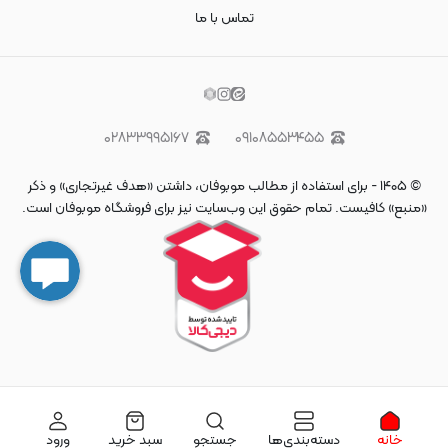
تماس با ما
۰۲۸۳۳۹۹۵۱۶۷
۰۹۱۰۸۵۵۳۴۵۵
©
۱۴۰۵
-
برای استفاده از مطالب موبوفان، داشتن «هدف غیرتجاری» و ذکر
«منبع» کافیست. تمام حقوق اين وب‌سايت نیز برای فروشگاه موبوفان است.
خانه
دسته‌بندی‌ها
جستجو
سبد خرید
ورود