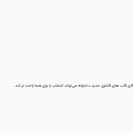
 قاب های فانتزی جدید دخترانه می‌تواند انتخاب را برای شما راحت تر کند .