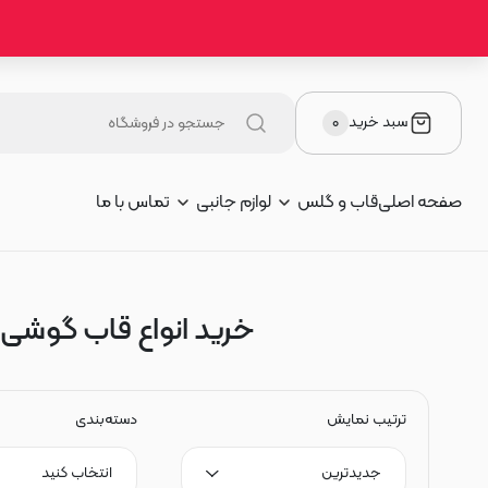
سبد خرید
۰
صفحه اصلی
قاب و گلس
لوازم جانبی
تماس با ما
خرید انواع قاب گوشی و گ
ترتیب نمایش
دسته‌بندی
جدیدترین
انتخاب کنید