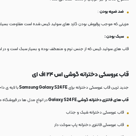
ضد ضربه بودن
:
مزیتی که موجب پرفروش بودن گارد های سولید کیس شده است مقاومت بسیار با
سبک بودن :
قاب های سولید کیس که از جنس نرم و منعطف بوده و بسیار سبک است و در اس
قاب عروسکی دخترانه گوشی اس ۲۴ اف ای
جدید ترین قاب عروسکی دخترانه برای
Samsung Galaxy S24 FE
با لایه ی د
قاب های فانتزی دخترانه گوشی Galaxy S24 FE
در انواع مدل ها در فروشگاه
قاب عروسکی دخترانه شیک و جذاب
قاب عروسکی فانتزی دخترانه پاپ سوکت دار