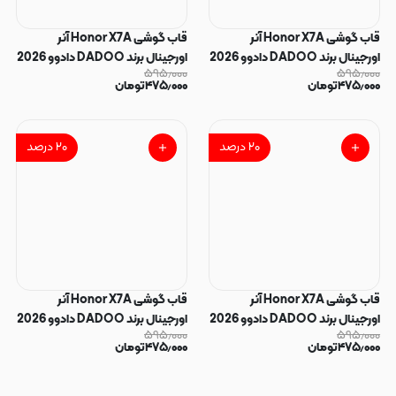
قاب گوشی Honor X7A آنر
قاب گوشی Honor X7A آنر
اورجینال برند DADOO دادوو 2026
اورجینال برند DADOO دادوو 2026
۵۹۵٫۰۰۰
۵۹۵٫۰۰۰
طرح دوخت HARD چرمی آبی
طرح دوخت HARD چرمی عسلی کد
۴۷۵٫۰۰۰
تومان
۴۷۵٫۰۰۰
تومان
فولادی کد E19-90823
E19-90822
۲۰
درصد
۲۰
درصد
قاب گوشی Honor X7A آنر
قاب گوشی Honor X7A آنر
اورجینال برند DADOO دادوو 2026
اورجینال برند DADOO دادوو 2026
۵۹۵٫۰۰۰
۵۹۵٫۰۰۰
طرح دوخت HARD چرمی مشکی کد
طرح دوخت HARD چرمی سبز کد
۴۷۵٫۰۰۰
تومان
۴۷۵٫۰۰۰
تومان
E19-90820
E19-90821