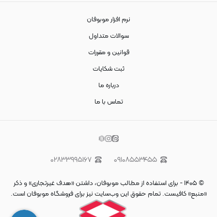
نرم افزار موبوفان
سوالات متداول
قوانین و مقررات
ثبت شکایات
درباره ما
تماس با ما
۰۲۸۳۳۹۹۵۱۶۷
۰۹۱۰۸۵۵۳۴۵۵
©
۱۴۰۵
-
برای استفاده از مطالب موبوفان، داشتن «هدف غیرتجاری» و ذکر
«منبع» کافیست. تمام حقوق اين وب‌سايت نیز برای فروشگاه موبوفان است.