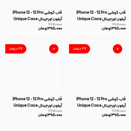
قاب گوشی iPhone 12 - 12 Pro
قاب گوشی iPhone 12 - 12 Pro
آیفون اورجینال Unique Case
آیفون اورجینال Unique Case
۶۷۵٫۰۰۰
۶۷۵٫۰۰۰
یونیک کیس لاکچری رزینی طرح
یونیک کیس لاکچری رزینی طرح
۴۹۵٫۰۰۰
تومان
۴۹۵٫۰۰۰
تومان
پاپیون کیوت کد 162775
پاپیون کیوت کد 162774
۲۷
درصد
۲۷
درصد
قاب گوشی iPhone 12 - 12 Pro
قاب گوشی iPhone 12 - 12 Pro
آیفون اورجینال Unique Case
آیفون اورجینال Unique Case
۶۷۵٫۰۰۰
۶۷۵٫۰۰۰
یونیک کیس لاکچری رزینی طرح قلب
یونیک کیس لاکچری رزینی طرح قلب
۴۹۵٫۰۰۰
تومان
۴۹۵٫۰۰۰
تومان
کیوت کد 162773
کیوت کد 162772