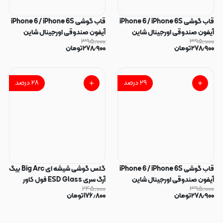
قاب گوشی iPhone 6 / iPhone 6S
قاب گوشی iPhone 6 / iPhone 6S
آیفون صندوقی اورجینال شاین
آیفون صندوقی اورجینال شاین
۳۹۵٫۰۰۰
۳۹۵٫۰۰۰
نگین سواروسکی پلاک آینه ای
نگین سواروسکی پلاک آینه ای نقره
۲۷۸٫۹۰۰
تومان
۲۷۸٫۹۰۰
تومان
مشکی کد 86321
ای کد 86319
۲۹
درصد
۲۸
درصد
قاب گوشی iPhone 6 / iPhone 6S
گلس گوشی شیشه ای Big Arc بیگ
آیفون صندوقی اورجینال شاین
آرگ سری ESD Glass فول کاور
۲۴۵٫۰۰۰
۳۹۵٫۰۰۰
نگین سواروسکی پلاک آینه ای سرمه
اورجینال برای iPhone 6 / iPhone
۲۷۸٫۹۰۰
تومان
۱۷۶٫۸۰۰
تومان
ای کد 86318
6S / iPhone 7 / iPhone 8 آیفون
کد 74522