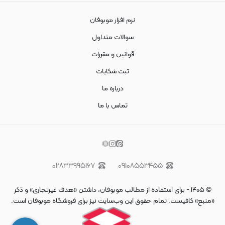
نرم افزار موبوفان
سوالات متداول
قوانین و مقررات
ثبت شکایات
درباره ما
تماس با ما
۰۲۸۳۳۹۹۵۱۶۷
۰۹۱۰۸۵۵۳۴۵۵
©
۱۴۰۵
-
برای استفاده از مطالب موبوفان، داشتن «هدف غیرتجاری» و ذکر
«منبع» کافیست. تمام حقوق اين وب‌سايت نیز برای فروشگاه موبوفان است.