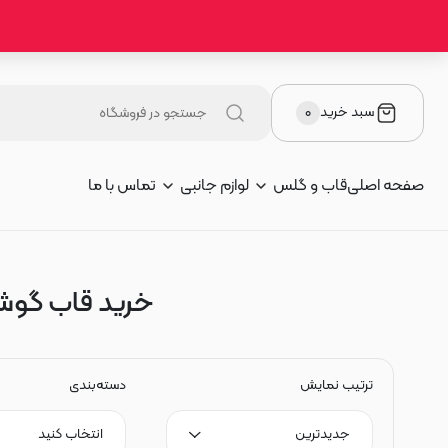
سبد خرید
۰
صفحه اصلی
قاب و گلس
لوازم جانبی
تماس با ما
خرید قاب گوشی و 
ترتیب نمایش
دسته‌بندی
جدیدترین
انتخاب کنید