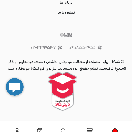
درباره ما
تماس با ما
۰۲۸۳۳۹۹۵۱۶۷
۰۹۱۰۸۵۵۳۴۵۵
©
۱۴۰۵
-
برای استفاده از مطالب موبوفان، داشتن «هدف غیرتجاری» و ذکر
«منبع» کافیست. تمام حقوق اين وب‌سايت نیز برای فروشگاه موبوفان است.