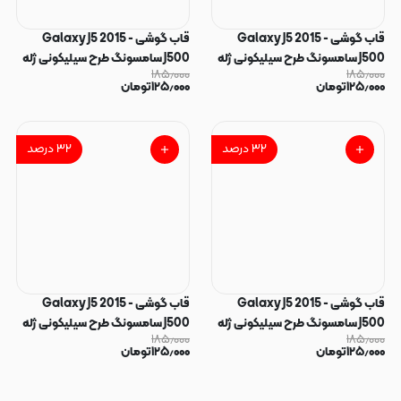
قاب گوشی Galaxy J5 2015 -
قاب گوشی Galaxy J5 2015 -
J500 سامسونگ طرح سیلیکونی ژله
J500 سامسونگ طرح سیلیکونی ژله
۱۸۵٫۰۰۰
۱۸۵٫۰۰۰
ای TPU آبی تیره کد 128100
ای TPU سبز کد 128098
۱۲۵٫۰۰۰
تومان
۱۲۵٫۰۰۰
تومان
۳۲
درصد
۳۲
درصد
قاب گوشی Galaxy J5 2015 -
قاب گوشی Galaxy J5 2015 -
J500 سامسونگ طرح سیلیکونی ژله
J500 سامسونگ طرح سیلیکونی ژله
۱۸۵٫۰۰۰
۱۸۵٫۰۰۰
ای TPU طوسی کد 128097
ای TPU خاکستری تیره کد 128095
۱۲۵٫۰۰۰
تومان
۱۲۵٫۰۰۰
تومان