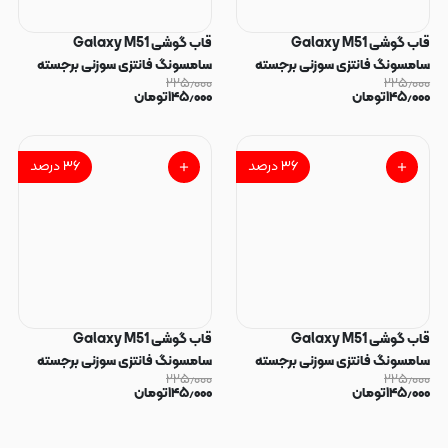
قاب گوشی Galaxy M51
قاب گوشی Galaxy M51
سامسونگ فانتزی سوزنی برجسته
سامسونگ فانتزی سوزنی برجسته
۲۲۵٫۰۰۰
۲۲۵٫۰۰۰
طرح دخترونه پاپ سوکت دار کد
طرح برگ پاپ سوکت دار کد 128825
۱۴۵٫۰۰۰
تومان
۱۴۵٫۰۰۰
تومان
128827
۳۶
درصد
۳۶
درصد
قاب گوشی Galaxy M51
قاب گوشی Galaxy M51
سامسونگ فانتزی سوزنی برجسته
سامسونگ فانتزی سوزنی برجسته
۲۲۵٫۰۰۰
۲۲۵٫۰۰۰
طرح قلب پاپ سوکت دار کد 128824
طرح دخترونه پاپ سوکت دار کد
۱۴۵٫۰۰۰
تومان
۱۴۵٫۰۰۰
تومان
128822