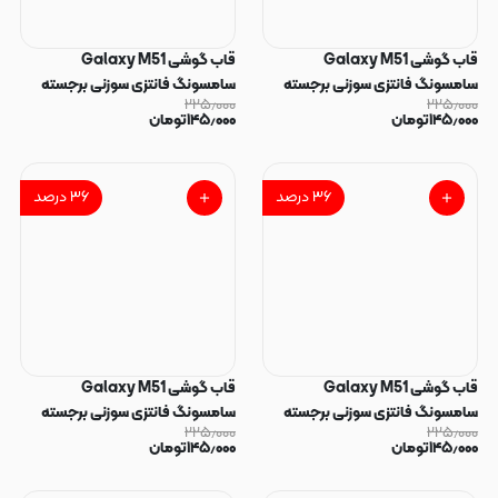
قاب گوشی Galaxy M51
قاب گوشی Galaxy M51
سامسونگ فانتزی سوزنی برجسته
سامسونگ فانتزی سوزنی برجسته
۲۲۵٫۰۰۰
۲۲۵٫۰۰۰
طرح گربه پاپ سوکت دار کد 128834
طرح استیچ پاپ سوکت دار کد
۱۴۵٫۰۰۰
تومان
۱۴۵٫۰۰۰
تومان
128833
۳۶
درصد
۳۶
درصد
قاب گوشی Galaxy M51
قاب گوشی Galaxy M51
سامسونگ فانتزی سوزنی برجسته
سامسونگ فانتزی سوزنی برجسته
۲۲۵٫۰۰۰
۲۲۵٫۰۰۰
طرح عاشقونه پاپ سوکت دار کد
طرح گل پاپ سوکت دار کد 128831
۱۴۵٫۰۰۰
تومان
۱۴۵٫۰۰۰
تومان
128832