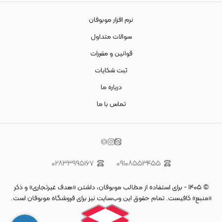
نرم افزار موبوفان
سوالات متداول
قوانین و مقررات
ثبت شکایات
درباره ما
تماس با ما
۰۲۸۳۳۹۹۵۱۶۷
۰۹۱۰۸۵۵۳۴۵۵
©
۱۴۰۵
-
برای استفاده از مطالب موبوفان، داشتن «هدف غیرتجاری» و ذکر
«منبع» کافیست. تمام حقوق اين وب‌سايت نیز برای فروشگاه موبوفان است.