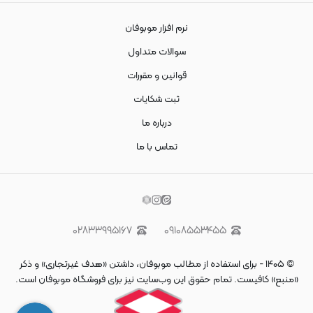
نرم افزار موبوفان
سوالات متداول
قوانین و مقررات
ثبت شکایات
درباره ما
تماس با ما
۰۲۸۳۳۹۹۵۱۶۷
۰۹۱۰۸۵۵۳۴۵۵
©
۱۴۰۵
-
برای استفاده از مطالب موبوفان، داشتن «هدف غیرتجاری» و ذکر
«منبع» کافیست. تمام حقوق اين وب‌سايت نیز برای فروشگاه موبوفان است.