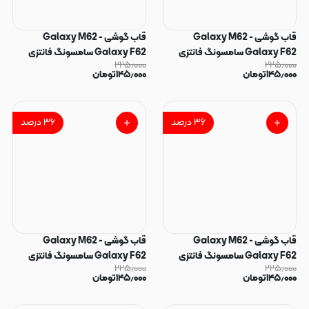
قاب گوشی Galaxy M62 -
قاب گوشی Galaxy M62 -
Galaxy F62 سامسونگ فانتزی
Galaxy F62 سامسونگ فانتزی
۲۲۵٫۰۰۰
۲۲۵٫۰۰۰
سوزنی برجسته طرح گربه پاپ سوکت
سوزنی برجسته طرح سگ پاپ سوکت
۱۴۵٫۰۰۰
تومان
۱۴۵٫۰۰۰
تومان
دار کد 128865
دار کد 128863
۳۶
درصد
۳۶
درصد
قاب گوشی Galaxy M62 -
قاب گوشی Galaxy M62 -
Galaxy F62 سامسونگ فانتزی
Galaxy F62 سامسونگ فانتزی
۲۲۵٫۰۰۰
۲۲۵٫۰۰۰
سوزنی برجسته طرح پلنگی پاپ
سوزنی برجسته طرح قلب پاپ سوکت
۱۴۵٫۰۰۰
تومان
۱۴۵٫۰۰۰
تومان
سوکت دار کد 128862
دار کد 128861