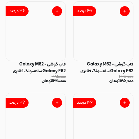
۳۶
درصد
۳۶
درصد
قاب گوشی Galaxy M62 -
قاب گوشی Galaxy M62 -
Galaxy F62 سامسونگ فانتزی
Galaxy F62 سامسونگ فانتزی
۲۲۵٫۰۰۰
۲۲۵٫۰۰۰
سوزنی برجسته طرح دخترونه پاپ
سوزنی برجسته طرح دخترونه پاپ
۱۴۵٫۰۰۰
تومان
۱۴۵٫۰۰۰
تومان
سوکت دار کد 128867
سوکت دار کد 128866
۳۶
درصد
۳۶
درصد