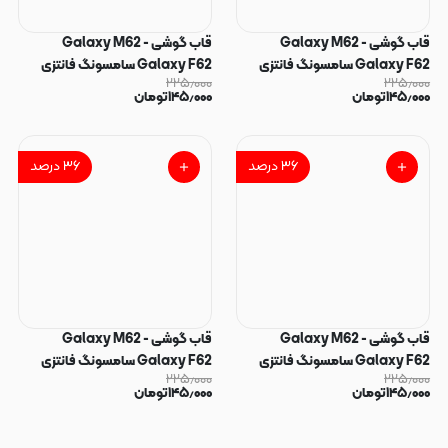
قاب گوشی Galaxy M62 -
قاب گوشی Galaxy M62 -
Galaxy F62 سامسونگ فانتزی
Galaxy F62 سامسونگ فانتزی
۲۲۵٫۰۰۰
۲۲۵٫۰۰۰
سوزنی برجسته طرح دخترونه پاپ
سوزنی برجسته طرح پسرونه پاپ
۱۴۵٫۰۰۰
تومان
۱۴۵٫۰۰۰
تومان
سوکت دار کد 128858
سوکت دار کد 128857
۳۶
درصد
۳۶
درصد
قاب گوشی Galaxy M62 -
قاب گوشی Galaxy M62 -
Galaxy F62 سامسونگ فانتزی
Galaxy F62 سامسونگ فانتزی
۲۲۵٫۰۰۰
۲۲۵٫۰۰۰
سوزنی برجسته طرح گل پاپ سوکت
سوزنی برجسته طرح جوکر پاپ
۱۴۵٫۰۰۰
تومان
۱۴۵٫۰۰۰
تومان
دار کد 128856
سوکت دار کد 128855