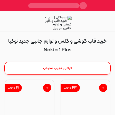
Nokia 1 Plus
خرید قاب گوشی و گلس و لوازم جانبی جدید نوکیا
Nokia 1 Plus
فیلتر و ترتیب نمایش
۴۳
درصد
۲۱
درصد