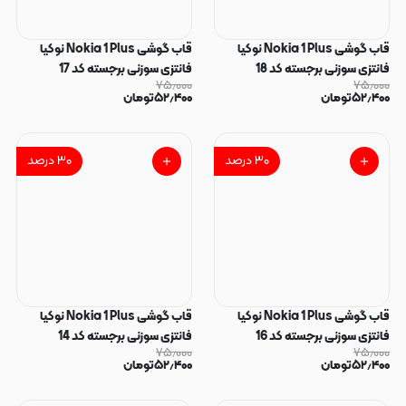
قاب گوشی Nokia 1 Plus نوکیا
قاب گوشی Nokia 1 Plus نوکیا
فانتزی سوزنی برجسته کد 18
فانتزی سوزنی برجسته کد 17
۷۵٫۰۰۰
۷۵٫۰۰۰
۵۲٫۴۰۰
تومان
۵۲٫۴۰۰
تومان
۳۰
درصد
۳۰
درصد
قاب گوشی Nokia 1 Plus نوکیا
قاب گوشی Nokia 1 Plus نوکیا
فانتزی سوزنی برجسته کد 16
فانتزی سوزنی برجسته کد 14
۷۵٫۰۰۰
۷۵٫۰۰۰
۵۲٫۴۰۰
تومان
۵۲٫۴۰۰
تومان