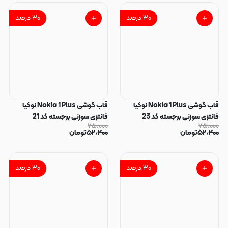
۳۰
درصد
۳۰
درصد
قاب گوشی Nokia 1 Plus نوکیا
قاب گوشی Nokia 1 Plus نوکیا
فانتزی سوزنی برجسته کد 23
فانتزی سوزنی برجسته کد 21
۷۵٫۰۰۰
۷۵٫۰۰۰
۵۲٫۴۰۰
تومان
۵۲٫۴۰۰
تومان
۳۰
درصد
۳۰
درصد