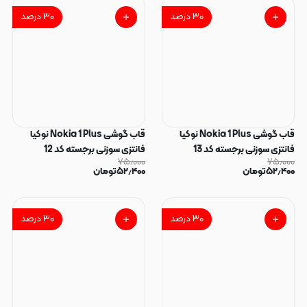
۳۰
درصد
۳۰
درصد
قاب گوشی Nokia 1 Plus نوکیا
قاب گوشی Nokia 1 Plus نوکیا
فانتزی سوزنی برجسته کد 13
فانتزی سوزنی برجسته کد 12
۷۵٫۰۰۰
۷۵٫۰۰۰
۵۲٫۴۰۰
تومان
۵۲٫۴۰۰
تومان
۳۰
درصد
۳۰
درصد