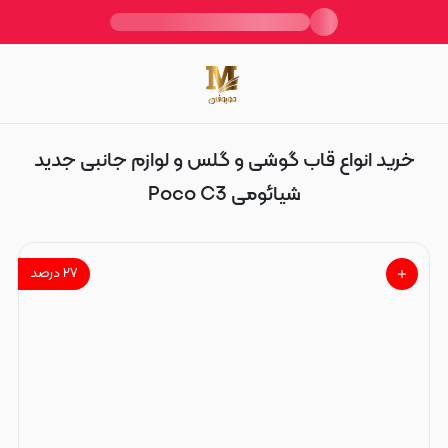
Poco C3
خرید انواع قاب گوشی و گلس و لوازم جانبی جدید
شیائومی Poco C3
۲۷
درصد