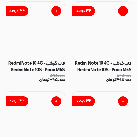
پاپیون کیوت کد 166358
پاپیون کیوت کد 166357
۳۴
درصد
۳۴
درصد
قاب گوشی Redmi Note 10 4G -
قاب گوشی Redmi Note 10 4G -
Redmi Note 10S - Poco M5S
Redmi Note 10S - Poco M5S
۵۹۵٫۰۰۰
۵۹۵٫۰۰۰
شیائومی فانتزی ماربل IMD لنز نگین
شیائومی فانتزی ماربل IMD لنز نگین
۳۹۵٫۰۰۰
تومان
۳۹۵٫۰۰۰
تومان
دار دور مات دکمه کرومی طرح
دار دور مات دکمه کرومی طرح
پاپیون کیوت کد 166356
پاپیون کیوت کد 166355
۳۴
درصد
۳۴
درصد