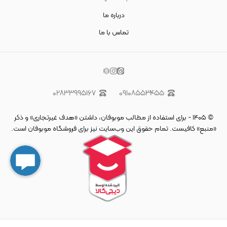
درباره ما
تماس با ما
۰۲۸۳۳۹۹۵۱۶۷
۰۹۱۰۸۵۵۳۴۵۵
©
۱۴۰۵
-
برای استفاده از مطالب موبوفان، داشتن «هدف غیرتجاری» و ذکر
«منبع» کافیست. تمام حقوق اين وب‌سايت نیز برای فروشگاه موبوفان است.