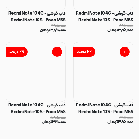
قاب گوشی Redmi Note 10 4G -
قاب گوشی Redmi Note 10 4G -
Redmi Note 10S - Poco M5S
Redmi Note 10S - Poco M5S
۴۹۵٫۰۰۰
۴۹۵٫۰۰۰
شیائومی فانتزی IMD لنز نگین دار
شیائومی فانتزی IMD لنز نگین دار
۳۸۵٫۰۰۰
تومان
۳۸۵٫۰۰۰
تومان
دور مات دکمه کرومی طرح قلب و
دور مات دکمه کرومی طرح قلب و
پروانه کیوت کد 165851
پروانه کیوت کد 165850
۲۲
درصد
۲۹
درصد
قاب گوشی Redmi Note 10 4G -
قاب گوشی Redmi Note 10 4G -
Redmi Note 10S - Poco M5S
Redmi Note 10S - Poco M5S
۵۸۵٫۰۰۰
۴۹۵٫۰۰۰
شیائومی فانتزی IMD لنز نگین دار
شیائومی So CooL سوکول
۳۸۵٫۰۰۰
تومان
۴۱۵٫۰۰۰
تومان
دور مات دکمه کرومی طرح قلب و
اورجینال فانتزی دکمه کرومی طرح
پروانه کیوت کد 165849
پاپیون کد 165106