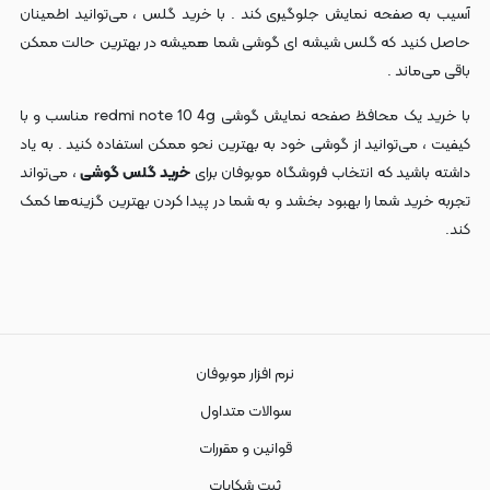
آسیب به صفحه نمایش جلوگیری کند . با خرید گلس ، می‌توانید اطمینان
حاصل کنید که گلس شیشه ای گوشی شما همیشه در بهترین حالت ممکن
باقی می‌ماند .
با خرید یک محافظ صفحه نمایش گوشی redmi note 10 4g مناسب و با
کیفیت ، می‌توانید از گوشی خود به بهترین نحو ممکن استفاده کنید . به یاد
داشته باشید که انتخاب فروشگاه موبوفان برای
خرید گلس گوشی
، می‌تواند
تجربه خرید شما را بهبود بخشد و به شما در پیدا کردن بهترین گزینه‌ها کمک
کند.
نرم افزار موبوفان
سوالات متداول
قوانین و مقررات
ثبت شکایات