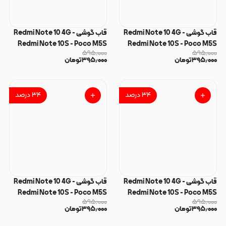
قاب گوشی Redmi Note 10 4G -
قاب گوشی Redmi Note 10 4G -
Redmi Note 10S - Poco M5S
Redmi Note 10S - Poco M5S
۵۹۵٫۰۰۰
۵۹۵٫۰۰۰
شیائومی فانتزی ماربل IMD لنز نگین
شیائومی فانتزی ماربل IMD لنز نگین
۳۹۵٫۰۰۰
تومان
۳۹۵٫۰۰۰
تومان
دار دور مات دکمه کرومی طرح
دار دور مات دکمه کرومی طرح
پاپیون کیوت کد 166360
پاپیون کیوت کد 166359
۳۴
درصد
۳۴
درصد
قاب گوشی Redmi Note 10 4G -
قاب گوشی Redmi Note 10 4G -
Redmi Note 10S - Poco M5S
Redmi Note 10S - Poco M5S
۵۹۵٫۰۰۰
۵۹۵٫۰۰۰
شیائومی فانتزی ماربل IMD لنز نگین
شیائومی فانتزی ماربل IMD لنز نگین
۳۹۵٫۰۰۰
تومان
۳۹۵٫۰۰۰
تومان
دار دور مات دکمه کرومی طرح
دار دور مات دکمه کرومی طرح