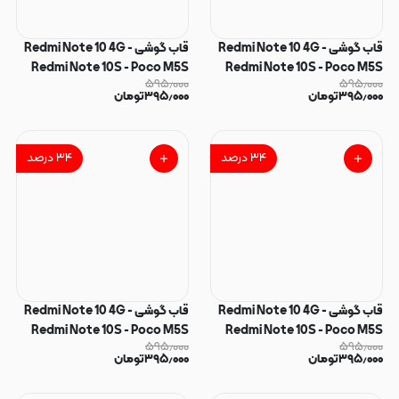
قاب گوشی Redmi Note 10 4G -
قاب گوشی Redmi Note 10 4G -
Redmi Note 10S - Poco M5S
Redmi Note 10S - Poco M5S
۵۹۵٫۰۰۰
۵۹۵٫۰۰۰
شیائومی فانتزی ماربل IMD لنز نگین
شیائومی فانتزی ماربل IMD لنز نگین
۳۹۵٫۰۰۰
تومان
۳۹۵٫۰۰۰
تومان
دار دور مات دکمه کرومی طرح
دار دور مات دکمه کرومی طرح
پاپیون کیوت کد 166354
پاپیون کیوت کد 166353
۳۴
درصد
۳۴
درصد
قاب گوشی Redmi Note 10 4G -
قاب گوشی Redmi Note 10 4G -
Redmi Note 10S - Poco M5S
Redmi Note 10S - Poco M5S
۵۹۵٫۰۰۰
۵۹۵٫۰۰۰
شیائومی فانتزی ماربل IMD لنز نگین
شیائومی فانتزی ماربل IMD لنز نگین
۳۹۵٫۰۰۰
تومان
۳۹۵٫۰۰۰
تومان
دار دور مات دکمه کرومی طرح
دار دور مات دکمه کرومی طرح
پاپیون کیوت کد 166352
پاپیون کیوت کد 166351