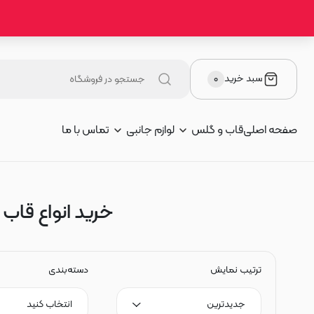
سبد خرید
۰
صفحه اصلی
قاب و گلس
لوازم جانبی
تماس با ما
خرید انواع قاب گ
ترتیب نمایش
دسته‌بندی
جدیدترین
انتخاب کنید