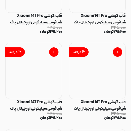
قاب گوشی Xiaomi 14T Pro
قاب گوشی Xiaomi 14T Pro
شیائومی سیلیکونی اورجینال پاک
شیائومی سیلیکونی اورجینال پاک
۳۴۵٫۰۰۰
۳۴۵٫۰۰۰
کنی درجه یک زیربسته محافظ لنزدار
کنی درجه یک زیربسته محافظ لنزدار
۲۹۱٫۲۰۰
تومان
۲۹۱٫۲۰۰
تومان
آلبالویی کد 72347
سبز روشن کد 72345
۱۶
درصد
۱۶
درصد
قاب گوشی Xiaomi 14T Pro
قاب گوشی Xiaomi 14T Pro
شیائومی سیلیکونی اورجینال پاک
شیائومی سیلیکونی اورجینال پاک
۳۴۵٫۰۰۰
۳۴۵٫۰۰۰
کنی درجه یک زیربسته محافظ لنزدار
کنی درجه یک زیربسته محافظ لنزدار
۲۹۱٫۲۰۰
تومان
۲۹۱٫۲۰۰
تومان
آبی کد 72341
صورتی چرک کد 72339