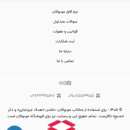
نرم افزار موبوفان
سوالات متداول
قوانین و مقررات
ثبت شکایات
درباره ما
تماس با ما
۰۲۸۳۳۹۹۵۱۶۷
۰۹۱۰۸۵۵۳۴۵۵
©
۱۴۰۵
-
برای استفاده از مطالب موبوفان، داشتن «هدف غیرتجاری» و ذکر
«منبع» کافیست. تمام حقوق اين وب‌سايت نیز برای فروشگاه موبوفان است.