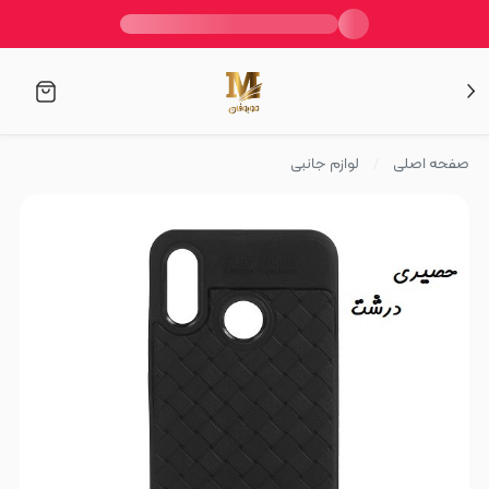
صفحه اصلی
لوازم جانبی