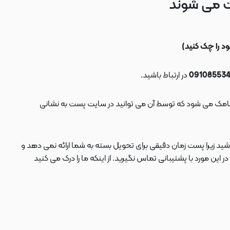
ت می شوند
در ارتباط باشید.
ید زیرا پست زمان دقیقی برای تحویل بسته به شما ارائه نمی دهد و
 مورد با پشتیبانی تماس نگیرید. از اینکه ما را درک می کنید