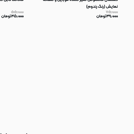
نمایش (رنگ رندوم)
۵۵٫۰۰۰
۷۵٫۰۰۰
۴۹٫۰۰۰
تومان
۴۵٫۰۰۰
تومان