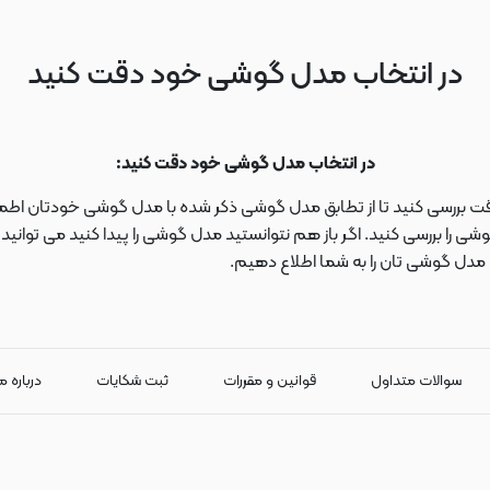
در انتخاب مدل گوشی خود دقت کنید
در انتخاب مدل گوشی خود دقت کنید:
دقت بررسی کنید تا از تطابق مدل گوشی ذکر شده با مدل گوشی خودتان اطمی
 را بررسی کنید. اگر باز هم نتوانستید مدل گوشی را پیدا کنید می توانی
ا مدل گوشی تان را به شما اطلاع دهیم.
سوالات متداول
قوانین و مقررات
ثبت شکایات
درباره م