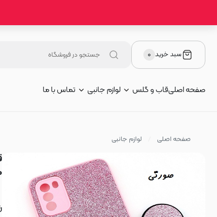
سبد خرید
۰
صفحه اصلی
قاب و گلس
لوازم جانبی
تماس با ما
صفحه اصلی
لوازم جانبی
م
ر