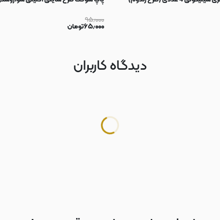
۹۵٫۰۰۰
۶۵٫۰۰۰
تومان
دیدگاه کاربران