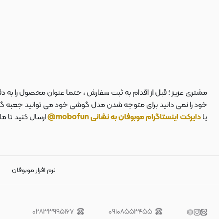
مشتری عزیز ؛ قبل از اقدام به ثبت سفارش ، حتما عنوان محصول را به 
خود را نمی دانید برای متوجه شدن مدل گوشی خود می توانید جعبه گوشی
یا
دایرکت اینستاگرام موبوفان به نشانی mobofun@
ارسال کنید تا م
نرم افزار موبوفان
۰۲۸۳۳۹۹۵۱۶۷
۰۹۱۰۸۵۵۳۴۵۵