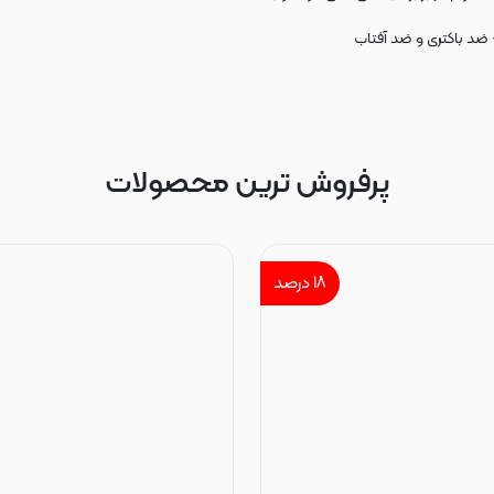
 ضد باکتری و ضد آفتاب
پرفروش ترین محصولات
۱۸
درصد