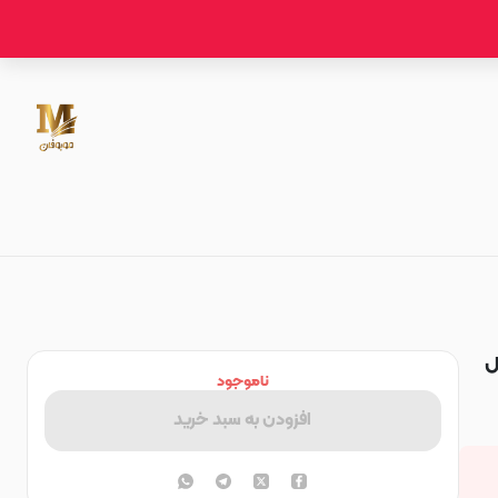
 اورجینال
ناموجود
افزودن به سبد خرید