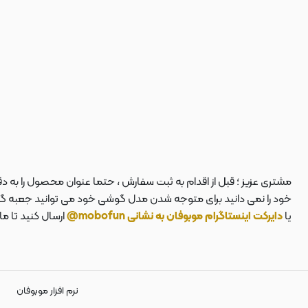
مشتری عزیز ؛ قبل از اقدام به ثبت سفارش ، حتما عنوان محصول را به 
خود را نمی دانید برای متوجه شدن مدل گوشی خود می توانید جعبه گوشی
یا
دایرکت اینستاگرام موبوفان به نشانی mobofun@
ارسال کنید تا م
نرم افزار موبوفان