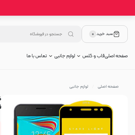
سبد خرید
۰
صفحه اصلی
قاب و گلس
لوازم جانبی
تماس با ما
صفحه اصلی
لوازم جانبی
ف