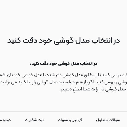
در انتخاب مدل گوشی خود دقت کنید
در انتخاب مدل گوشی خود دقت کنید:
دقت بررسی کنید تا از تطابق مدل گوشی ذکر شده با مدل گوشی خودتان اطمی
 را بررسی کنید. اگر باز هم نتوانستید مدل گوشی را پیدا کنید می توانی
ا مدل گوشی تان را به شما اطلاع دهیم.
سوالات متداول
قوانین و مقررات
ثبت شکایات
درباره م