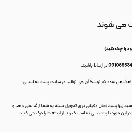
ت می شوند
در ارتباط باشید.
ید زیرا پست زمان دقیقی برای تحویل بسته به شما ارائه نمی دهد و
 مورد با پشتیبانی تماس نگیرید. از اینکه ما را درک می کنید