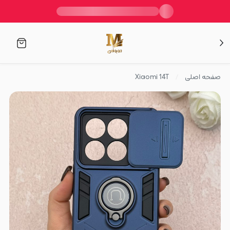
صفحه اصلی
Xiaomi 14T