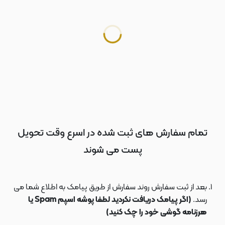
تمام سفارش های ثبت شده در اسرع وقت تحویل
پست می شوند
بعد از ثبت سفارش روند سفارش از طریق پیامک به اطلاع شما می
رسد.
(اگر پیامک دریافت نکردید لطفا پوشه اسپم Spam یا
هرزنامه گوشی خود را چک کنید)