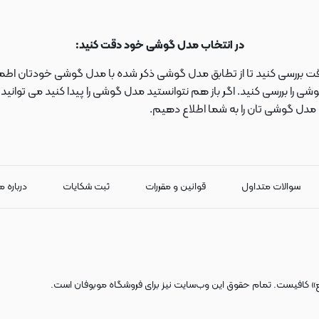
در انتخاب مدل گوشی خود دقت کنید:
دقت بررسی کنید تا از تطابق مدل گوشی ذکر شده با مدل گوشی خودتان اطمی
 را بررسی کنید. اگر باز هم نتوانستید مدل گوشی را پیدا کنید می توانی
ا مدل گوشی تان را به شما اطلاع دهیم.
سوالات متداول
قوانین و مقررات
ثبت شکایات
درباره م
ع» کافیست. تمام حقوق اين وب‌سايت نیز برای فروشگاه موبوفان است.