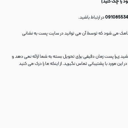
در ارتباط باشید.
ید زیرا پست زمان دقیقی برای تحویل بسته به شما ارائه نمی دهد و
 مورد با پشتیبانی تماس نگیرید. از اینکه ما را درک می کنید