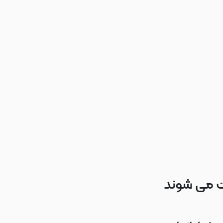
ت می شوند