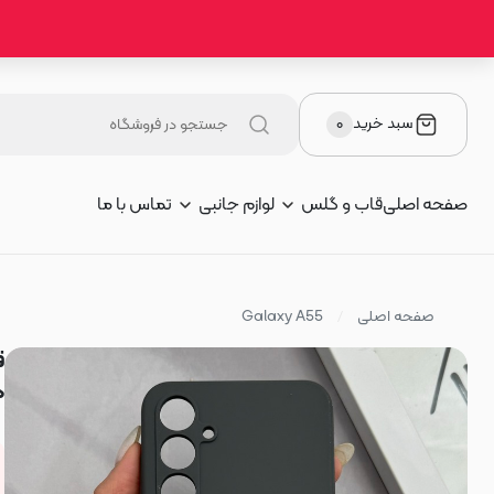
سبد خرید
۰
صفحه اصلی
قاب و گلس
لوازم جانبی
تماس با ما
صفحه اصلی
Galaxy A55
د