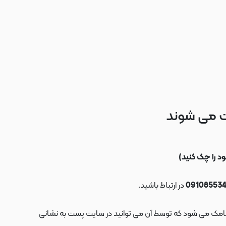
ت می شوند
در ارتباط باشید.