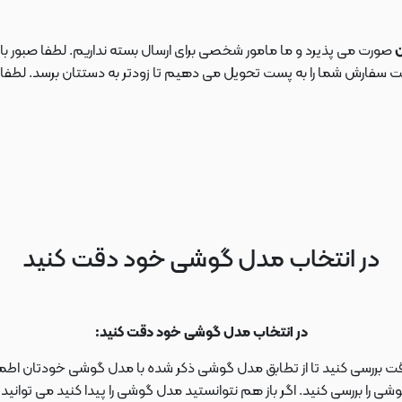
ن
صورت می پذیرد و ما مامور شخصی برای ارسال بسته نداریم. لطفا صبور باش
ارش شما را به پست تحویل می دهیم تا زودتر به دستتان برسد. لطفا در این
در انتخاب مدل گوشی خود دقت کنید
در انتخاب مدل گوشی خود دقت کنید:
دقت بررسی کنید تا از تطابق مدل گوشی ذکر شده با مدل گوشی خودتان اطمی
 را بررسی کنید. اگر باز هم نتوانستید مدل گوشی را پیدا کنید می توانی