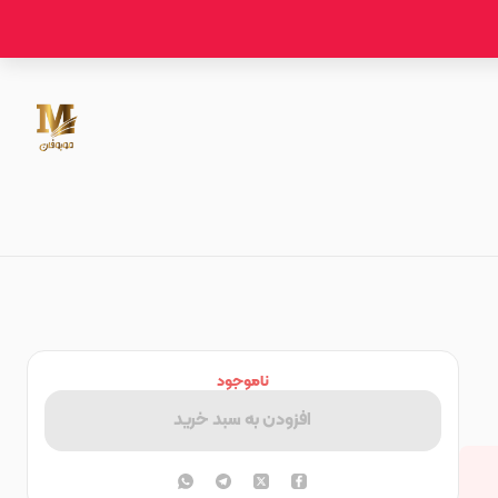
ناموجود
افزودن به سبد خرید