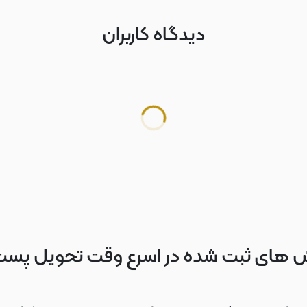
دیدگاه کاربران
 های ثبت شده در اسرع وقت تحویل پس