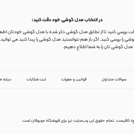
در انتخاب مدل گوشی خود دقت کنید:
دقت بررسی کنید تا از تطابق مدل گوشی ذکر شده با مدل گوشی خودتان اطمی
 را بررسی کنید. اگر باز هم نتوانستید مدل گوشی را پیدا کنید می توانی
ا مدل گوشی تان را به شما اطلاع دهیم.
سوالات متداول
قوانین و مقررات
ثبت شکایات
درباره م
ع» کافیست. تمام حقوق اين وب‌سايت نیز برای فروشگاه موبوفان است.