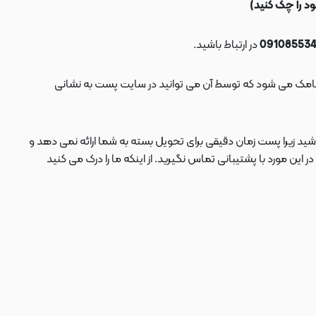
در ارتباط باشید.
ید زیرا پست زمان دقیقی برای تحویل بسته به شما ارائه نمی دهد و
 مورد با پشتیبانی تماس نگیرید. از اینکه ما را درک می کنید