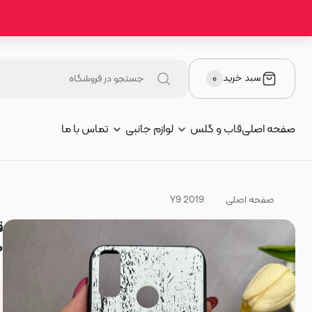
سبد خرید
۰
صفحه اصلی
قاب و گلس
لوازم جانبی
تماس با ما
صفحه اصلی
Y9 2019
طرح 