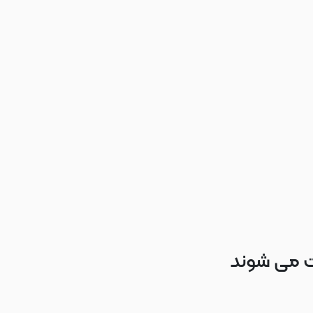
ت می شوند