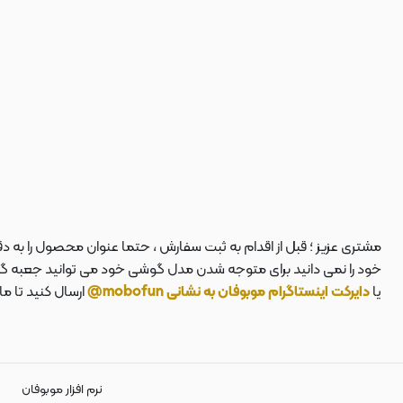
مشتری عزیز ؛ قبل از اقدام به ثبت سفارش ، حتما عنوان محصول را به 
خود را نمی دانید برای متوجه شدن مدل گوشی خود می توانید جعبه گوشی
یا
دایرکت اینستاگرام موبوفان به نشانی mobofun@
ارسال کنید تا م
نرم افزار موبوفان