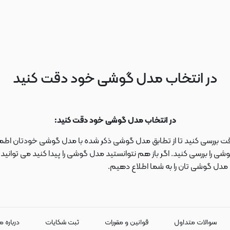
در انتخاب مدل گوشی خود دقت کنید
در انتخاب مدل گوشی خود دقت کنید:
دقت بررسی کنید تا از تطابق مدل گوشی ذکر شده با مدل گوشی خودتان اطمی
 را بررسی کنید. اگر باز هم نتوانستید مدل گوشی را پیدا کنید می توانی
ا مدل گوشی تان را به شما اطلاع دهیم.
سوالات متداول
قوانین و مقررات
ثبت شکایات
درباره م