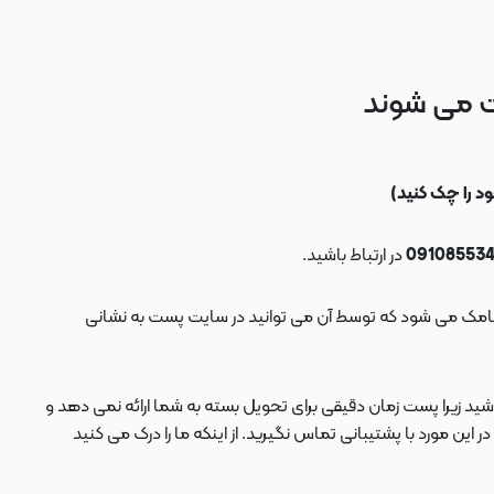
ت می شوند
در ارتباط باشید.
ید زیرا پست زمان دقیقی برای تحویل بسته به شما ارائه نمی دهد و
 مورد با پشتیبانی تماس نگیرید. از اینکه ما را درک می کنید