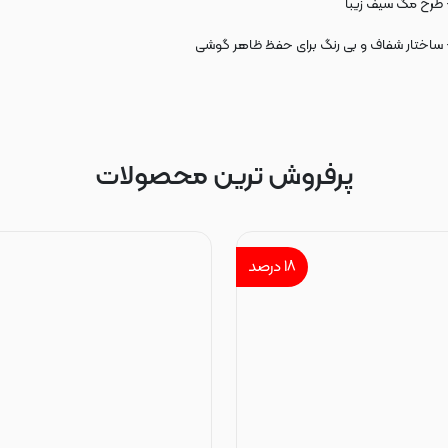
 طرح مگ سیف زیبا
 ساختار شفاف و بی رنگ برای حفظ ظاهر گوشی
پرفروش ترین محصولات
۱۸
درصد