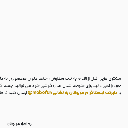
مشتری عزیز ؛ قبل از اقدام به ثبت سفارش ، حتما عنوان محصول را به 
خود را نمی دانید برای متوجه شدن مدل گوشی خود می توانید جعبه گوشی
یا
دایرکت اینستاگرام موبوفان به نشانی mobofun@
ارسال کنید تا م
نرم افزار موبوفان