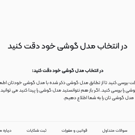
در انتخاب مدل گوشی خود دقت کنید
در انتخاب مدل گوشی خود دقت کنید:
دقت بررسی کنید تا از تطابق مدل گوشی ذکر شده با مدل گوشی خودتان اطمی
 را بررسی کنید. اگر باز هم نتوانستید مدل گوشی را پیدا کنید می توانی
ا مدل گوشی تان را به شما اطلاع دهیم.
سوالات متداول
قوانین و مقررات
ثبت شکایات
درباره م