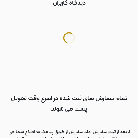
دیدگاه کاربران
تمام سفارش های ثبت شده در اسرع وقت تحویل
پست می شوند
بعد از ثبت سفارش روند سفارش از طریق پیامک به اطلاع شما می