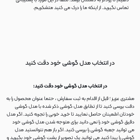
دهیم تا زودتر به دستتان برسد. لطفا در این مورد با پشتیبانی
تماس نگیرید. از اینکه ما را درک می کنید متشکریم.
در انتخاب مدل گوشی خود دقت کنید
در انتخاب مدل گوشی خود دقت کنید:
مشتری عزیز ؛ قبل از اقدام به ثبت سفارش ، حتما عنوان محصول را به
دقت بررسی کنید تا از تطابق مدل گوشی ذکر شده با مدل گوشی
خودتان اطمینان حاصل نمایید تا خرید خوبی را تجربه کنید. اگر مدل
دقیق گوشی خود را نمی دانید برای متوجه شدن مدل گوشی خود
می توانید جعبه گوشی را بررسی کنید. اگر باز هم نتوانستید مدل
گوشی را پیدا کنید می توانید یک تصویر از پشت گوشی خود بگیرید و