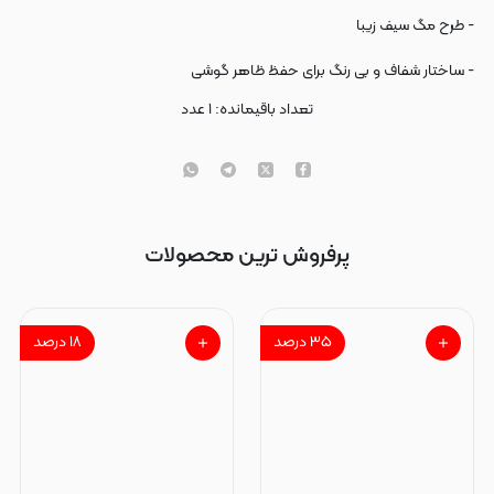
- طرح مگ سیف زیبا
- ساختار شفاف و بی رنگ برای حفظ ظاهر گوشی
تعداد باقیمانده:
۱
عدد
پرفروش ترین محصولات
۳۵
درصد
۱۸
درصد