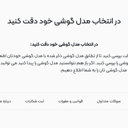
در انتخاب مدل گوشی خود دقت کنید
در انتخاب مدل گوشی خود دقت کنید:
دقت بررسی کنید تا از تطابق مدل گوشی ذکر شده با مدل گوشی خودتان اطمی
 را بررسی کنید. اگر باز هم نتوانستید مدل گوشی را پیدا کنید می توانی
ا مدل گوشی تان را به شما اطلاع دهیم.
سوالات متداول
قوانین و مقررات
ثبت شکایات
درباره م