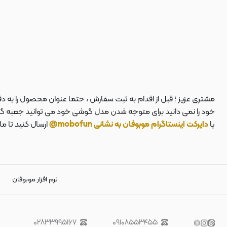
مشتری عزیز ؛ قبل از اقدام به ثبت سفارش ، حتما عنوان محصول را به 
خود را نمی دانید برای متوجه شدن مدل گوشی خود می توانید جعبه گوشی
یا
دایرکت اینستاگرام موبوفان به نشانی mobofun@
ارسال کنید تا م
نرم افزار موبوفان
۰۲۸۳۳۹۹۵۱۶۷
۰۹۱۰۸۵۵۳۴۵۵