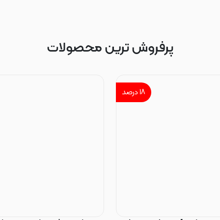
پرفروش ترین محصولات
۱۸
درصد