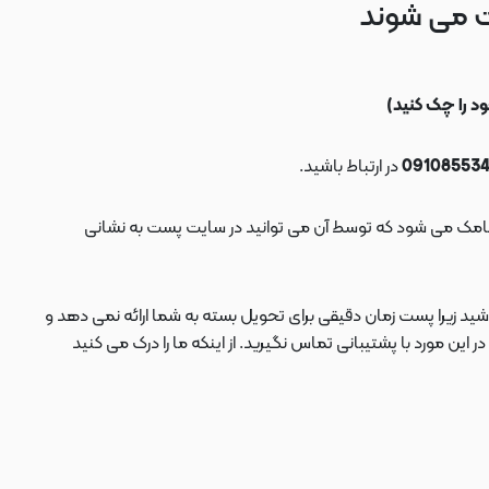
ت می شوند
در ارتباط باشید.
ید زیرا پست زمان دقیقی برای تحویل بسته به شما ارائه نمی دهد و
 مورد با پشتیبانی تماس نگیرید. از اینکه ما را درک می کنید